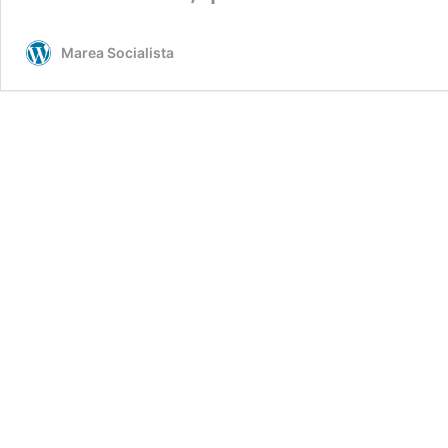
Marea Socialista