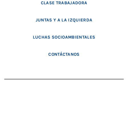
CLASE TRABAJADORA
JUNTAS Y A LA IZQUIERDA
LUCHAS SOCIOAMBIENTALES
CONTÁCTANOS