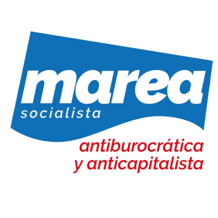
Marea Socialista