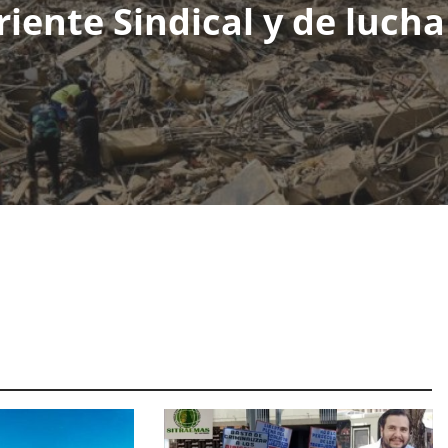
riente Sindical y de lucha