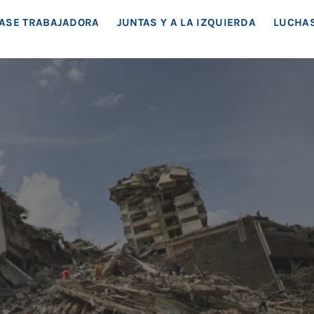
EA SOCIAL
ASE TRABAJADORA
JUNTAS Y A LA IZQUIERDA
LUCHAS