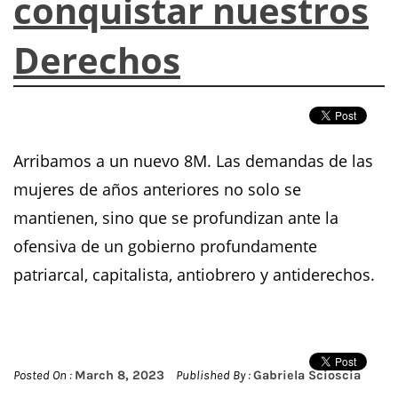
conquistar nuestros
Derechos
Arribamos a un nuevo 8M. Las demandas de las
mujeres de años anteriores no solo se
mantienen, sino que se profundizan ante la
ofensiva de un gobierno profundamente
patriarcal, capitalista, antiobrero y antiderechos.
Posted On :
March 8, 2023
Published By :
Gabriela Scioscia