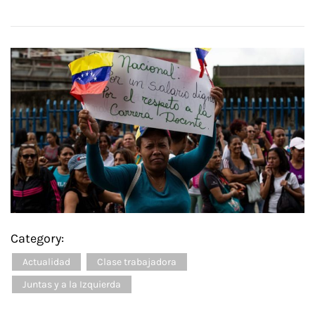
Category:
Actualidad
Clase trabajadora
Juntas y a la Izquierda