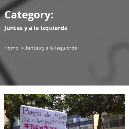
Category:
Juntas y a la Izquierda
Home
Juntas y a la Izquierda