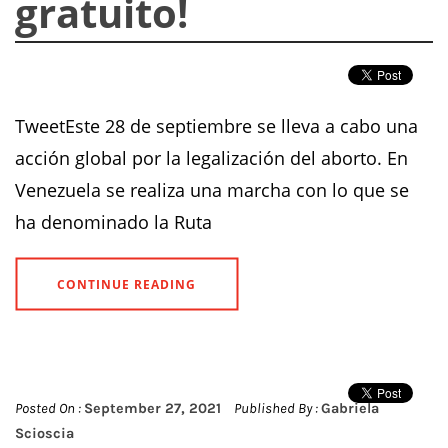
gratuito!
TweetEste 28 de septiembre se lleva a cabo una
acción global por la legalización del aborto. En
Venezuela se realiza una marcha con lo que se
ha denominado la Ruta
CONTINUE READING
Posted On :
September 27, 2021
Published By :
Gabriela
Scioscia