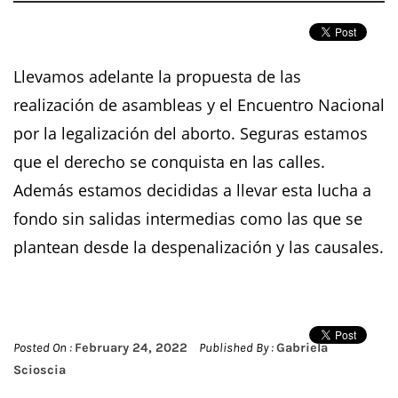
Llevamos adelante la propuesta de las
realización de asambleas y el Encuentro Nacional
por la legalización del aborto. Seguras estamos
que el derecho se conquista en las calles.
Además estamos decididas a llevar esta lucha a
fondo sin salidas intermedias como las que se
plantean desde la despenalización y las causales.
Posted On :
February 24, 2022
Published By :
Gabriela
Scioscia