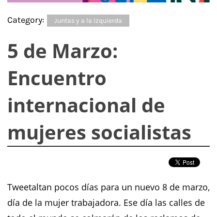
Category:
Juntas y a la Izquierda
5 de Marzo:
Encuentro
internacional de
mujeres socialistas
Tweetaltan pocos días para un nuevo 8 de marzo,
día de la mujer trabajadora. Ese día las calles de