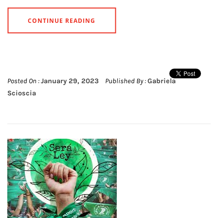
CONTINUE READING
Posted On :
January 29, 2023
Published By :
Gabriela
Scioscia