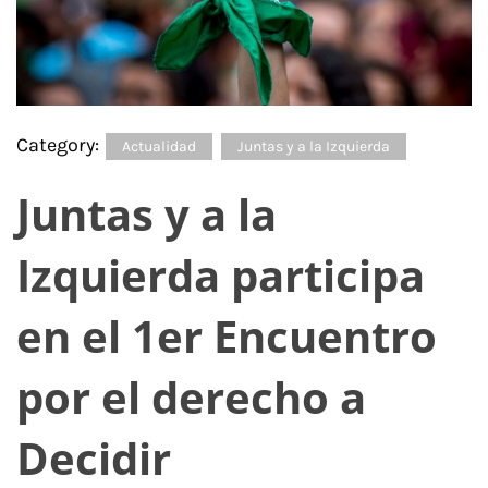
Category:
Actualidad
Juntas y a la Izquierda
Juntas y a la
Izquierda participa
en el 1er Encuentro
por el derecho a
Decidir