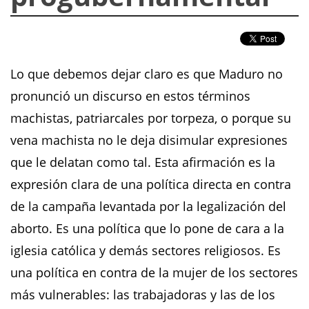
Lo que debemos dejar claro es que Maduro no
pronunció un discurso en estos términos
machistas, patriarcales por torpeza, o porque su
vena machista no le deja disimular expresiones
que le delatan como tal. Esta afirmación es la
expresión clara de una política directa en contra
de la campaña levantada por la legalización del
aborto. Es una política que lo pone de cara a la
iglesia católica y demás sectores religiosos. Es
una política en contra de la mujer de los sectores
más vulnerables: las trabajadoras y las de los