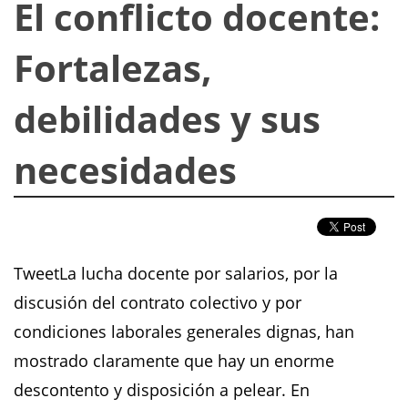
El conflicto docente:
Fortalezas,
debilidades y sus
necesidades
TweetLa lucha docente por salarios, por la
discusión del contrato colectivo y por
condiciones laborales generales dignas, han
mostrado claramente que hay un enorme
descontento y disposición a pelear. En