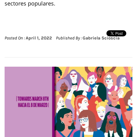
sectores populares.
Posted On :
April 1, 2022
Published By :
Gabriela Scioscia