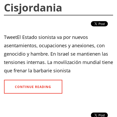
Cisjordania
TweetEl Estado sionista va por nuevos
asentamientos, ocupaciones y anexiones, con
genocidio y hambre. En Israel se mantienen las
tensiones internas. La movilización mundial tiene
que frenar la barbarie sionista
CONTINUE READING