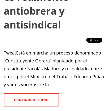
antiobrera y
antisindical
TweetEstá en marcha un proceso denominado
“Constituyente Obrera” planteado por el
presidente Nicolás Maduro y respaldado, entre
otros, por el Ministro del Trabajo Eduardo Piñate
y varios voceros de la
CONTINUE READING