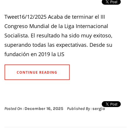
Tweet16/12/2025 Acaba de terminar el III
Congreso Mundial de la Liga Internacional
Socialista. El resultado ha sido muy exitoso,
superando todas las expectativas. Desde su
fundación en 2019 la LIS
CONTINUE READING
Posted On :
December 16, 2025
Published By :
sergio