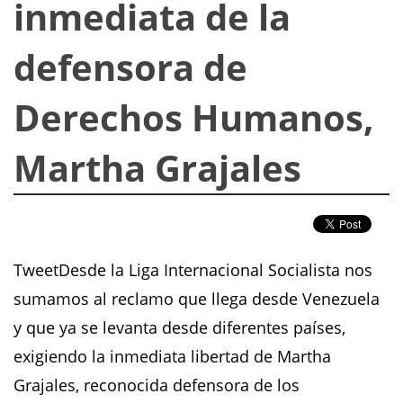
inmediata de la
defensora de
Derechos Humanos,
Martha Grajales
TweetDesde la Liga Internacional Socialista nos
sumamos al reclamo que llega desde Venezuela
y que ya se levanta desde diferentes países,
exigiendo la inmediata libertad de Martha
Grajales, reconocida defensora de los