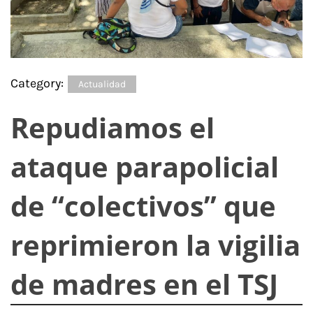
Category:
Actualidad
Repudiamos el
ataque parapolicial
de “colectivos” que
reprimieron la vigilia
de madres en el TSJ