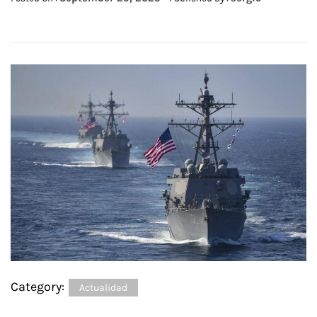
Category:
Actualidad