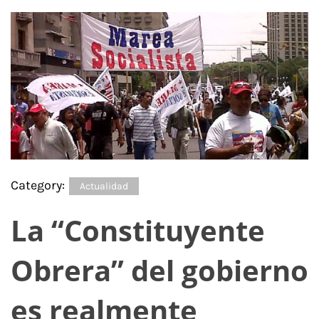
Category:
Actualidad
La “Constituyente
Obrera” del gobierno
es realmente