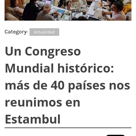
Category:
Actualidad
Un Congreso
Mundial histórico:
más de 40 países nos
reunimos en
Estambul