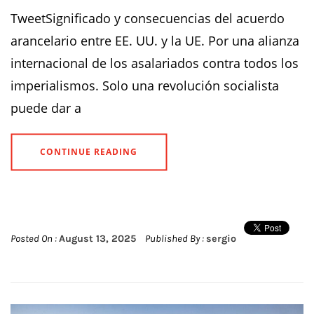
TweetSignificado y consecuencias del acuerdo
arancelario entre EE. UU. y la UE. Por una alianza
internacional de los asalariados contra todos los
imperialismos. Solo una revolución socialista
puede dar a
CONTINUE READING
Posted On :
August 13, 2025
Published By :
sergio