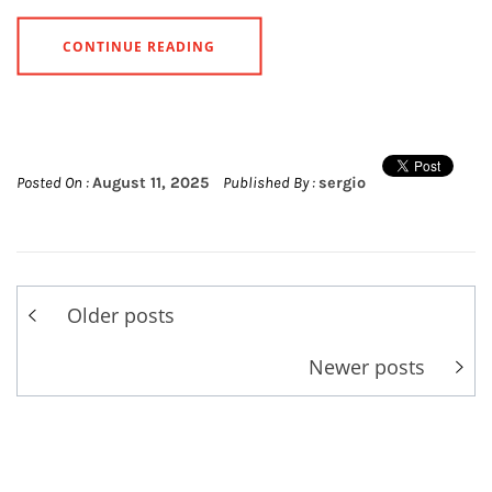
CONTINUE READING
Posted On :
August 11, 2025
Published By :
sergio
Posts
Older posts
navigation
Newer posts