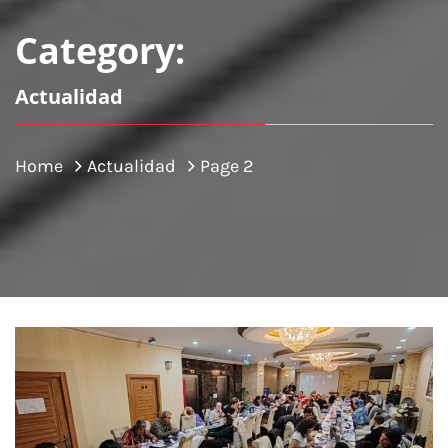
Category:
Actualidad
Home
Actualidad
Page 2