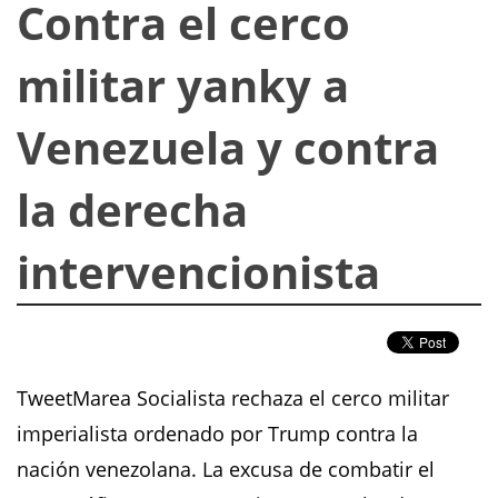
Contra el cerco
militar yanky a
Venezuela y contra
la derecha
intervencionista
TweetMarea Socialista rechaza el cerco militar
imperialista ordenado por Trump contra la
nación venezolana. La excusa de combatir el