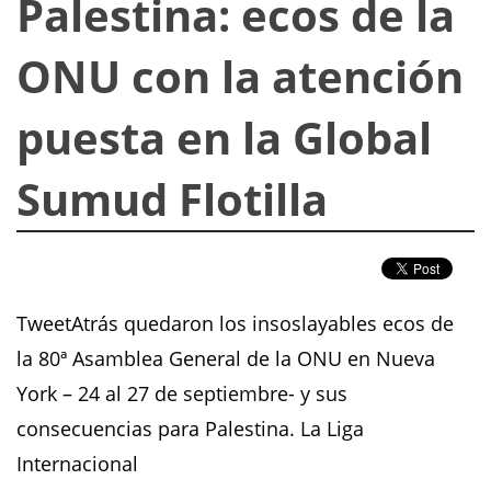
Palestina: ecos de la
ONU con la atención
puesta en la Global
Sumud Flotilla
TweetAtrás quedaron los insoslayables ecos de
la 80ª Asamblea General de la ONU en Nueva
York – 24 al 27 de septiembre- y sus
consecuencias para Palestina. La Liga
Internacional