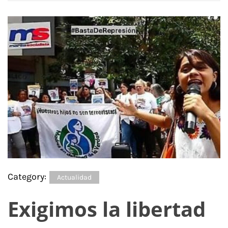
Category:
Actualidad
Exigimos la libertad