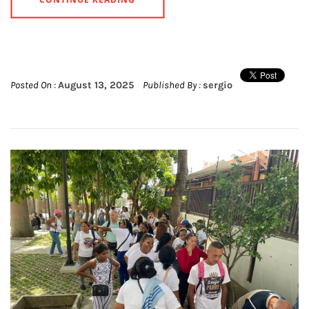
Posted On :
August 13, 2025
Published By :
sergio