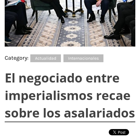
Category:
Actualidad
Internacionales
El negociado entre
imperialismos recae
sobre los asalariados