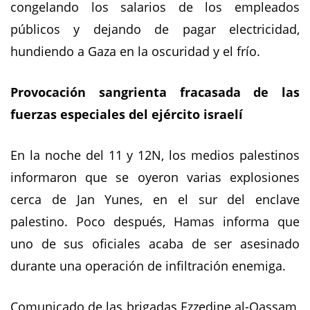
congelando los salarios de los empleados
públicos y dejando de pagar electricidad,
hundiendo a Gaza en la oscuridad y el frío.
Provocación sangrienta fracasada de las
fuerzas especiales del ejército israelí
En la noche del 11 y 12N, los medios palestinos
informaron que se oyeron varias explosiones
cerca de Jan Yunes, en el sur del enclave
palestino. Poco después, Hamas informa que
uno de sus oficiales acaba de ser asesinado
durante una operación de infiltración enemiga.
Comunicado de las brigadas Ezzedine al-Qassam,