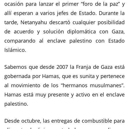
ocasión para lanzar el primer “foro de la paz” y
allí esperan a varios jefes de Estado. Durante la
tarde, Netanyahu descartó cualquier posibilidad
de acuerdo y solución diplomática con Gaza,
comparando al enclave palestino con Estado
Islámico.
Sabemos que desde 2007 la Franja de Gaza está
gobernada por Hamas, que es sunita y pertenece
al movimiento de los “hermanos musulmanes”.
Hamas está muy presente y activo en el enclave
palestino.
Desde octubre, las entregas de combustible para