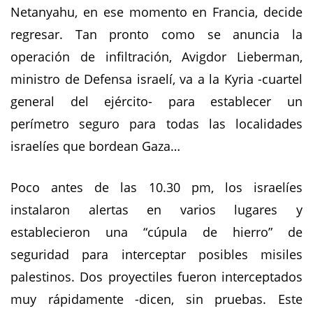
Netanyahu, en ese momento en Francia, decide
regresar. Tan pronto como se anuncia la
operación de infiltración, Avigdor Lieberman,
ministro de Defensa israelí, va a la Kyria -cuartel
general del ejército- para establecer un
perímetro seguro para todas las localidades
israelíes que bordean Gaza…
Poco antes de las 10.30 pm, los israelíes
instalaron alertas en varios lugares y
establecieron una “cúpula de hierro” de
seguridad para interceptar posibles misiles
palestinos. Dos proyectiles fueron interceptados
muy rápidamente -dicen, sin pruebas. Este