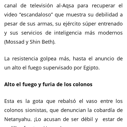
canal de televisión al-Aqsa para recuperar el
video “escandaloso” que muestra su debilidad a
pesar de sus armas, su ejército súper entrenado
y sus servicios de inteligencia más modernos
(Mossad y Shin Beth).
La resistencia golpea más, hasta el anuncio de
un alto el fuego supervisado por Egipto.
Alto el fuego y furia de los colonos
Esta es la gota que rebalsó el vaso entre los
colonos sionistas, que denuncian la cobardía de
Netanyahu. ¡Lo acusan de ser débil y estar de