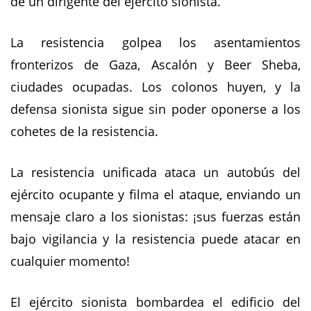
de un dirigente del ejército sionista.
La resistencia golpea los asentamientos
fronterizos de Gaza, Ascalón y Beer Sheba,
ciudades ocupadas. Los colonos huyen, y la
defensa sionista sigue sin poder oponerse a los
cohetes de la resistencia.
La resistencia unificada ataca un autobús del
ejército ocupante y filma el ataque, enviando un
mensaje claro a los sionistas: ¡sus fuerzas están
bajo vigilancia y la resistencia puede atacar en
cualquier momento!
El ejército sionista bombardea el edificio del