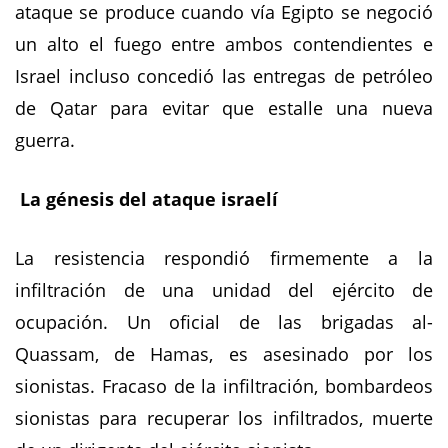
ataque se produce cuando vía Egipto se negoció
un alto el fuego entre ambos contendientes e
Israel incluso concedió las entregas de petróleo
de Qatar para evitar que estalle una nueva
guerra.
La génesis del ataque israelí
La resistencia respondió firmemente a la
infiltración de una unidad del ejército de
ocupación. Un oficial de las brigadas al-
Quassam, de Hamas, es asesinado por los
sionistas. Fracaso de la infiltración, bombardeos
sionistas para recuperar los infiltrados, muerte