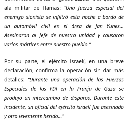
ala militar de Hamas:
“Una fuerza especial del
enemigo sionista se infiltró esta noche a bordo de
un automóvil civil en el área de Jan Yunes…
Asesinaron al jefe de nuestra unidad y causaron
varios mártires entre nuestro pueblo.”
Por su parte, el ejército israelí, en una breve
declaración, confirma la operación sin dar más
detalles:
“Durante una operación de las Fuerzas
Especiales de las FDI en la Franja de Gaza se
produjo un intercambio de disparos. Durante este
incidente, un oficial del ejército israelí fue asesinado
y otro levemente herido…”