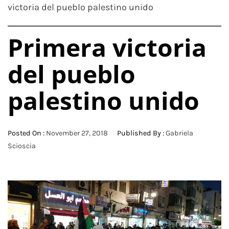
victoria del pueblo palestino unido
Primera victoria
del pueblo
palestino unido
Posted On :
November 27, 2018
Published By :
Gabriela
Scioscia