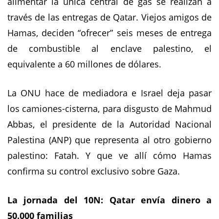
alimentar la única central de gas se realizan a
través de las entregas de Qatar. Viejos amigos de
Hamas, deciden “ofrecer” seis meses de entrega
de combustible al enclave palestino, el
equivalente a 60 millones de dólares.
La ONU hace de mediadora e Israel deja pasar
los camiones-cisterna, para disgusto de Mahmud
Abbas, el presidente de la Autoridad Nacional
Palestina (ANP) que representa al otro gobierno
palestino: Fatah. Y que ve allí cómo Hamas
confirma su control exclusivo sobre Gaza.
La jornada del 10N: Qatar envía dinero a
50.000 familias