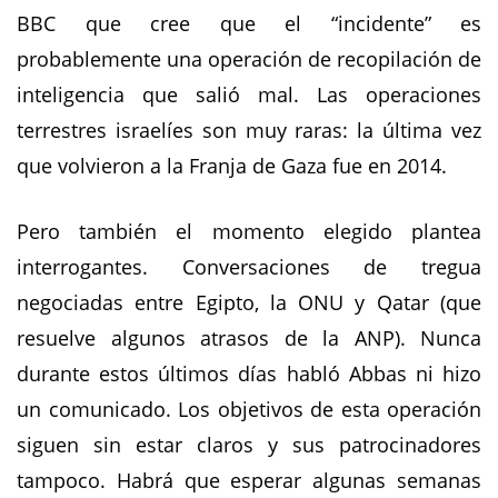
BBC que cree que el “incidente” es
probablemente una operación de recopilación de
inteligencia que salió mal. Las operaciones
terrestres israelíes son muy raras: la última vez
que volvieron a la Franja de Gaza fue en 2014.
Pero también el momento elegido plantea
interrogantes. Conversaciones de tregua
negociadas entre Egipto, la ONU y Qatar (que
resuelve algunos atrasos de la ANP). Nunca
durante estos últimos días habló Abbas ni hizo
un comunicado. Los objetivos de esta operación
siguen sin estar claros y sus patrocinadores
tampoco. Habrá que esperar algunas semanas