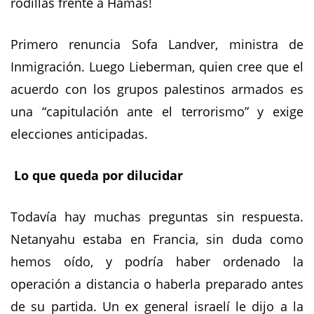
rodillas frente a Hamas!
Primero renuncia Sofa Landver, ministra de
Inmigración. Luego Lieberman, quien cree que el
acuerdo con los grupos palestinos armados es
una “capitulación ante el terrorismo” y exige
elecciones anticipadas.
Lo que queda por dilucidar
Todavía hay muchas preguntas sin respuesta.
Netanyahu estaba en Francia, sin duda como
hemos oído, y podría haber ordenado la
operación a distancia o haberla preparado antes
de su partida. Un ex general israelí le dijo a la