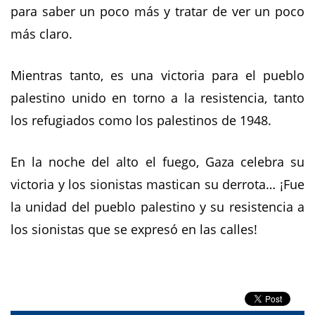
para saber un poco más y tratar de ver un poco
más claro.
Mientras tanto, es una victoria para el pueblo
palestino unido en torno a la resistencia, tanto
los refugiados como los palestinos de 1948.
En la noche del alto el fuego, Gaza celebra su
victoria y los sionistas mastican su derrota… ¡Fue
la unidad del pueblo palestino y su resistencia a
los sionistas que se expresó en las calles!