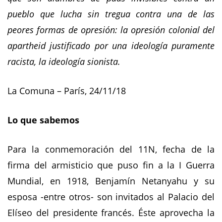
pueblo que lucha sin tregua contra una de las
peores formas de opresión: la opresión colonial del
apartheid justificado por una ideología puramente
racista, la ideología sionista.
La Comuna – París, 24/11/18
Lo que sabemos
Para la conmemoración del 11N, fecha de la
firma del armisticio que puso fin a la I Guerra
Mundial, en 1918, Benjamín Netanyahu y su
esposa -entre otros- son invitados al Palacio del
Elíseo del presidente francés. Éste aprovecha la