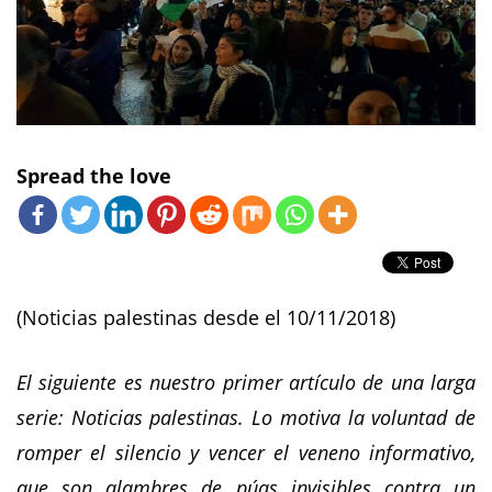
Spread the love
(Noticias palestinas desde el 10/11/2018)
El siguiente es nuestro primer artículo de una larga
serie: Noticias palestinas. Lo motiva la voluntad de
romper el silencio y vencer el veneno informativo,
que son alambres de púas invisibles contra un