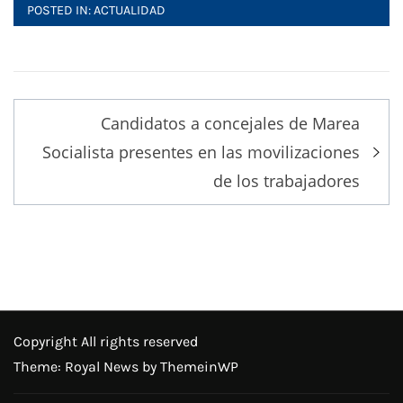
POSTED IN:
ACTUALIDAD
Post
Candidatos a concejales de Marea
navigation
Socialista presentes en las movilizaciones
de los trabajadores
Copyright All rights reserved
Theme: Royal News by
ThemeinWP