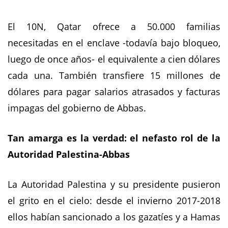
El 10N, Qatar ofrece a 50.000 familias
necesitadas en el enclave -todavía bajo bloqueo,
luego de once años- el equivalente a cien dólares
cada una. También transfiere 15 millones de
dólares para pagar salarios atrasados y facturas
impagas del gobierno de Abbas.
Tan amarga es la verdad: el nefasto rol de la
Autoridad Palestina-Abbas
La Autoridad Palestina y su presidente pusieron
el grito en el cielo: desde el invierno 2017-2018
ellos habían sancionado a los gazatíes y a Hamas