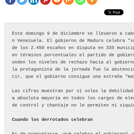
Este domingo 9 de diciembre se llevaron a cab
n Venezuela. El gobierno de Maduro celebra “s
de los 2.459 escaños en disputa en 335 munici
en términos porcentuales el partido de gobier
onden los niveles de rechazo hacia al gobiern
la protagonista de la jornada fue la abstenci
cir, que el gobierno consigue una extraña “ma
Las cifras muestran por sí solas la debilidad
a absoluta mayoría en todos los cargos de ele
de control y chantaje no le permiten ni siqui
Cuando los derrotados celebran