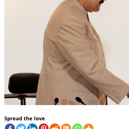
Spread the love