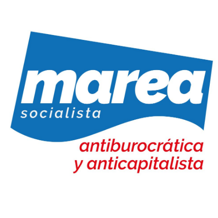
Marea Socialista