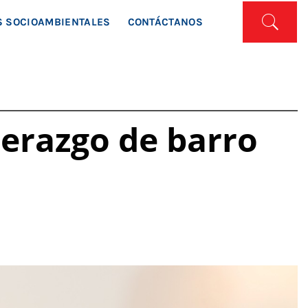
ISTA
 SOCIOAMBIENTALES
CONTÁCTANOS
iderazgo de barro