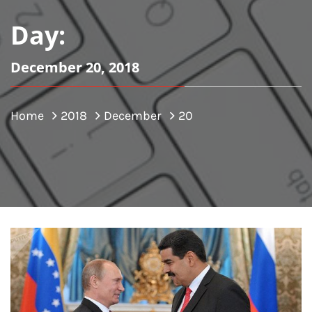
Day:
December 20, 2018
Home
2018
December
20