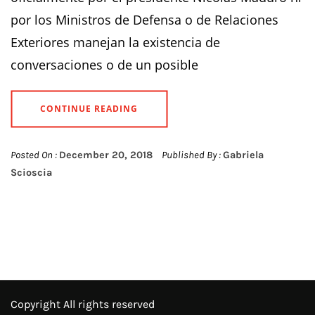
por los Ministros de Defensa o de Relaciones
Exteriores manejan la existencia de
conversaciones o de un posible
CONTINUE READING
Posted On :
December 20, 2018
Published By :
Gabriela
Scioscia
Copyright All rights reserved