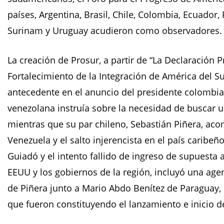
países, Argentina, Brasil, Chile, Colombia, Ecuador,
Surinam y Uruguay acudieron como observadores.
La creación de Prosur, a partir de “La Declaración P
Fortalecimiento de la Integración de América del Su
antecedente en el anuncio del presidente colombia
venezolana instruía sobre la necesidad de buscar u
mientras que su par chileno, Sebastián Piñera, aco
Venezuela y el salto injerencista en el país caribe
Guiadó y el intento fallido de ingreso de supuesta
EEUU y los gobiernos de la región, incluyó una age
de Piñera junto a Mario Abdo Benítez de Paraguay,
que fueron constituyendo el lanzamiento e inicio d