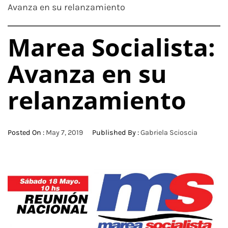
Avanza en su relanzamiento
Marea Socialista:
Avanza en su
relanzamiento
Posted On :
May 7, 2019
Published By :
Gabriela Scioscia