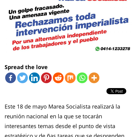
Spread the love
Este 18 de mayo Marea Socialista realizará la
reunión nacional en la que se tocarán
interesantes temas desde el punto de vista
estratégico y de ñas tareas que se desprenden