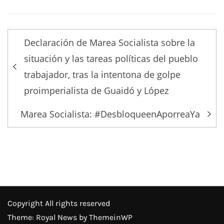
Post
Declaración de Marea Socialista sobre la
navigation
situación y las tareas políticas del pueblo
trabajador, tras la intentona de golpe
proimperialista de Guaidó y López
Marea Socialista: #DesbloqueenAporreaYa
Copyright All rights reserved
Theme: Royal News by
ThemeinWP