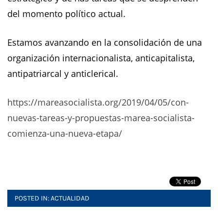
del momento político actual.
Estamos avanzando en la consolidación de una
organización internacionalista, anticapitalista,
antipatriarcal y anticlerical.
https://mareasocialista.org/2019/04/05/con-
nuevas-tareas-y-propuestas-marea-socialista-
comienza-una-nueva-etapa/
POSTED IN:
ACTUALIDAD