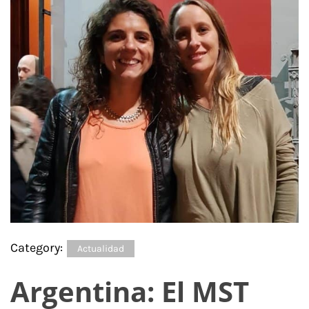
Category:
Actualidad
Argentina: El MST