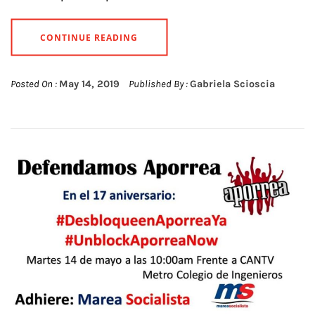
CONTINUE READING
Posted On :
May 14, 2019
Published By :
Gabriela Scioscia