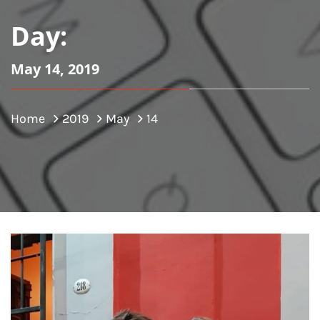
Day:
May 14, 2019
Home
2019
May
14