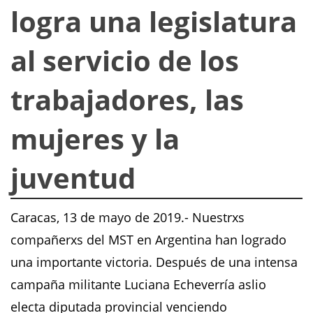
logra una legislatura
al servicio de los
trabajadores, las
mujeres y la
juventud
Caracas, 13 de mayo de 2019.- Nuestrxs
compañerxs del MST en Argentina han logrado
una importante victoria. Después de una intensa
campaña militante Luciana Echeverría aslio
electa diputada provincial venciendo