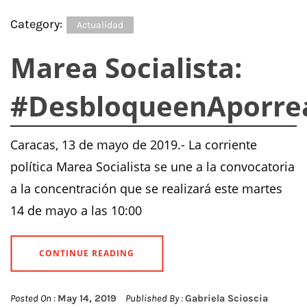
Category:
Actualidad
Marea Socialista:
#DesbloqueenAporre
Caracas, 13 de mayo de 2019.- La corriente
política Marea Socialista se une a la convocatoria
a la concentración que se realizará este martes
14 de mayo a las 10:00
CONTINUE READING
Posted On :
May 14, 2019
Published By :
Gabriela Scioscia