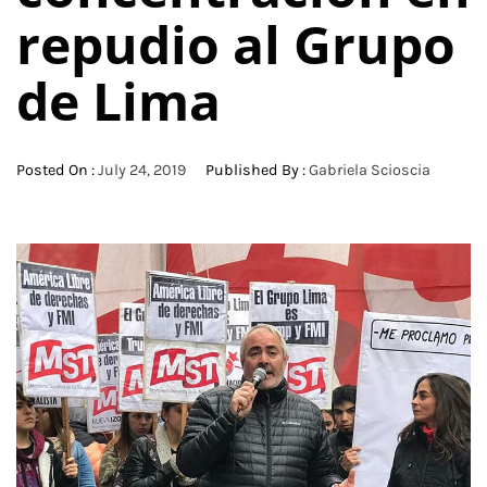
repudio al Grupo
de Lima
Posted On :
July 24, 2019
Published By :
Gabriela Scioscia