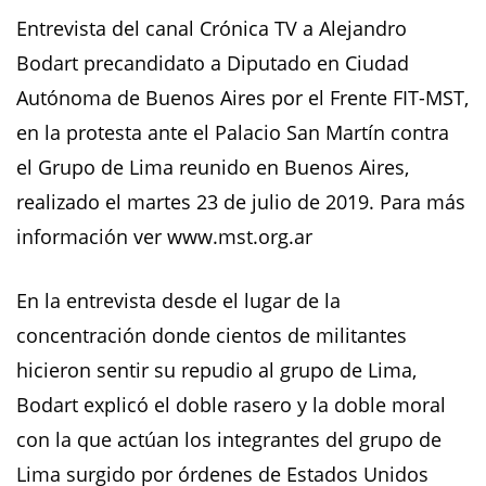
Entrevista del canal Crónica TV a Alejandro
Bodart precandidato a Diputado en Ciudad
Autónoma de Buenos Aires por el Frente FIT-MST,
en la protesta ante el Palacio San Martín contra
el Grupo de Lima reunido en Buenos Aires,
realizado el martes 23 de julio de 2019. Para más
información ver www.mst.org.ar
En la entrevista desde el lugar de la
concentración donde cientos de militantes
hicieron sentir su repudio al grupo de Lima,
Bodart explicó el doble rasero y la doble moral
con la que actúan los integrantes del grupo de
Lima surgido por órdenes de Estados Unidos