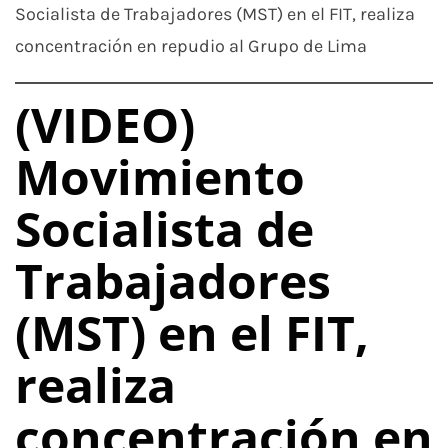
Socialista de Trabajadores (MST) en el FIT, realiza
concentración en repudio al Grupo de Lima
(VIDEO)
Movimiento
Socialista de
Trabajadores
(MST) en el FIT,
realiza
concentración en