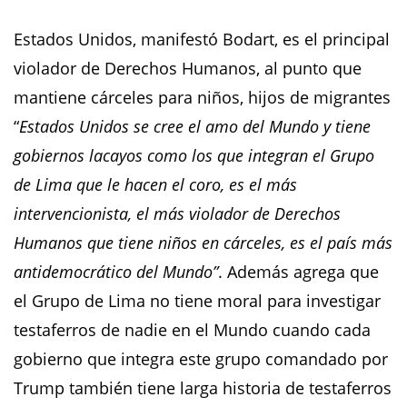
Estados Unidos, manifestó Bodart, es el principal
violador de Derechos Humanos, al punto que
mantiene cárceles para niños, hijos de migrantes
“
Estados Unidos se cree el amo del Mundo y tiene
gobiernos lacayos como los que integran el Grupo
de Lima que le hacen el coro, es el más
intervencionista, el más violador de Derechos
Humanos que tiene niños en cárceles, es el país más
antidemocrático del Mundo”
. Además agrega que
el Grupo de Lima no tiene moral para investigar
testaferros de nadie en el Mundo cuando cada
gobierno que integra este grupo comandado por
Trump también tiene larga historia de testaferros