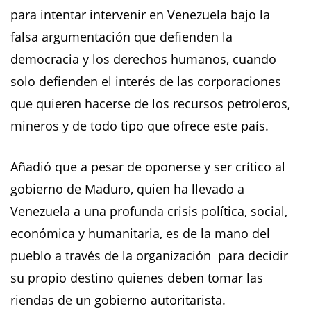
para intentar intervenir en Venezuela bajo la
falsa argumentación que defienden la
democracia y los derechos humanos, cuando
solo defienden el interés de las corporaciones
que quieren hacerse de los recursos petroleros,
mineros y de todo tipo que ofrece este país.
Añadió que a pesar de oponerse y ser crítico al
gobierno de Maduro, quien ha llevado a
Venezuela a una profunda crisis política, social,
económica y humanitaria, es de la mano del
pueblo a través de la organización para decidir
su propio destino quienes deben tomar las
riendas de un gobierno autoritarista.