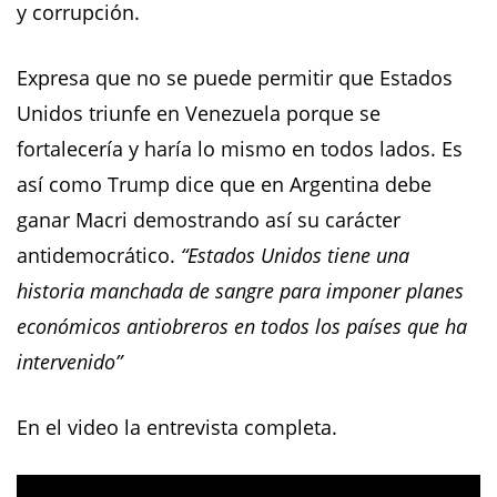
y corrupción.
Expresa que no se puede permitir que Estados
Unidos triunfe en Venezuela porque se
fortalecería y haría lo mismo en todos lados. Es
así como Trump dice que en Argentina debe
ganar Macri demostrando así su carácter
antidemocrático.
“Estados Unidos tiene una
historia manchada de sangre para imponer planes
económicos antiobreros en todos los países que ha
intervenido”
En el video la entrevista completa.