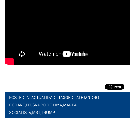
POSTED IN:
ACTUALIDAD
TAGGED :
ALEJANDRO
BODART
,
FIT
,
GRUPO DE LIMA
,
MAREA
SOCIALISTA
,
MST
,
TRUMP