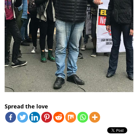
Spread the love