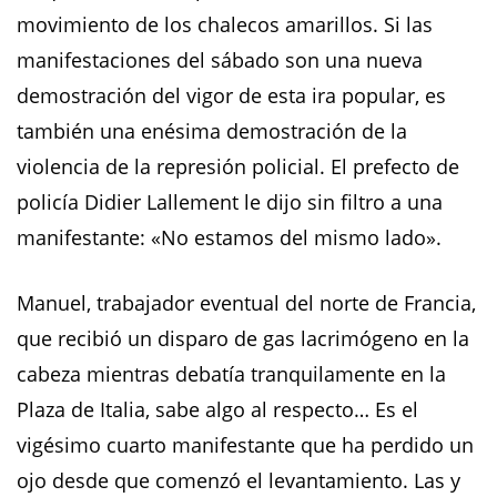
movimiento de los chalecos amarillos. Si las
manifestaciones del sábado son una nueva
demostración del vigor de esta ira popular, es
también una enésima demostración de la
violencia de la represión policial. El prefecto de
policía Didier Lallement le dijo sin filtro a una
manifestante: «No estamos del mismo lado».
Manuel, trabajador eventual del norte de Francia,
que recibió un disparo de gas lacrimógeno en la
cabeza mientras debatía tranquilamente en la
Plaza de Italia, sabe algo al respecto… Es el
vigésimo cuarto manifestante que ha perdido un
ojo desde que comenzó el levantamiento. Las y