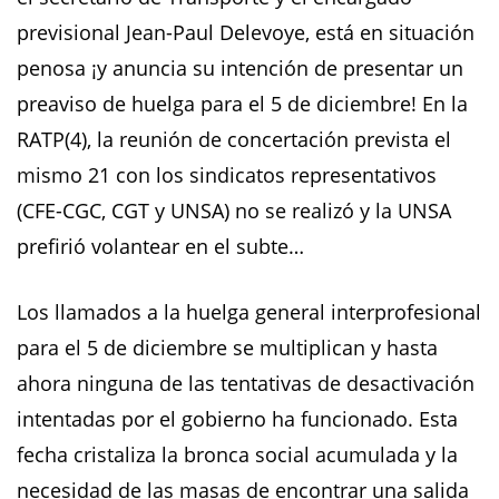
previsional Jean-Paul Delevoye, está en situación
penosa ¡y anuncia su intención de presentar un
preaviso de huelga para el 5 de diciembre! En la
RATP(4), la reunión de concertación prevista el
mismo 21 con los sindicatos representativos
(CFE-CGC, CGT y UNSA) no se realizó y la UNSA
prefirió volantear en el subte…
Los llamados a la huelga general interprofesional
para el 5 de diciembre se multiplican y hasta
ahora ninguna de las tentativas de desactivación
intentadas por el gobierno ha funcionado. Esta
fecha cristaliza la bronca social acumulada y la
necesidad de las masas de encontrar una salida