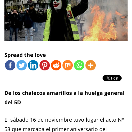
Spread the love
De los chalecos amarillos a la huelga general
del 5D
El sábado 16 de noviembre tuvo lugar el acto Nº
53 que marcaba el primer aniversario del