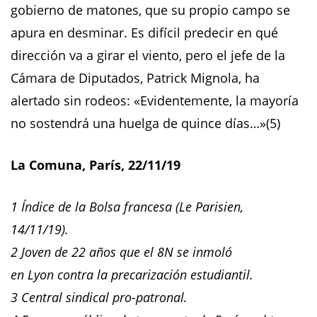
gobierno de matones, que su propio campo se
apura en desminar. Es difícil predecir en qué
dirección va a girar el viento, pero el jefe de la
Cámara de Diputados, Patrick Mignola, ha
alertado sin rodeos: «Evidentemente, la mayoría
no sostendrá una huelga de quince días…»(5)
La Comuna, París, 22/11/19
1 Índice de la Bolsa francesa (Le Parisien,
14/11/19).
2 Joven de 22 años que el 8N se inmoló
en Lyon contra la precarización estudiantil.
3 Central sindical pro-patronal.