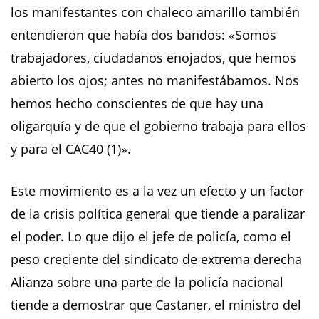
los manifestantes con chaleco amarillo también
entendieron que había dos bandos: «Somos
trabajadores, ciudadanos enojados, que hemos
abierto los ojos; antes no manifestábamos. Nos
hemos hecho conscientes de que hay una
oligarquía y de que el gobierno trabaja para ellos
y para el CAC40 (1)».
Este movimiento es a la vez un efecto y un factor
de la crisis política general que tiende a paralizar
el poder. Lo que dijo el jefe de policía, como el
peso creciente del sindicato de extrema derecha
Alianza sobre una parte de la policía nacional
tiende a demostrar que Castaner, el ministro del