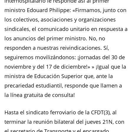
interhospitalario le responde así al primer
ministro Edouard Philippe: «Firmamos, junto con
los colectivos, asociaciones y organizaciones
sindicales, el comunicado unitario en respuesta a
los anuncios del primer ministro. No, no
responden a nuestras reivindicaciones. Sí,
seguiremos movilizándonos: ¡jornadas del 30 de
noviembre y del 17 de diciembre!» » ¡Igual que la
ministra de Educación Superior que, ante la
precariedad estudiantil, responde que llamen a
la línea gratuita de consulta!
Hasta el sindicato ferroviario de la CFDT(3), al
terminar la reunión bilateral del jueves 21N, con
el secretario de Transporte y el encargado