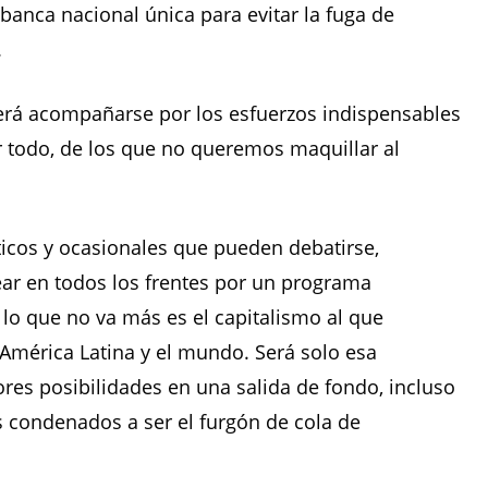
anca nacional única para evitar la fuga de
.
berá acompañarse por los esfuerzos indispensables
 todo, de los que no queremos maquillar al
icos y ocasionales que pueden debatirse,
ar en todos los frentes por un programa
e lo que no va más es el capitalismo al que
América Latina y el mundo. Será solo esa
res posibilidades en una salida de fondo, incluso
os condenados a ser el furgón de cola de