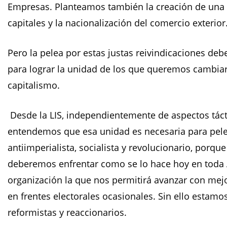
Empresas. Planteamos también la creación de una b
capitales y la nacionalización del comercio exterior
Pero la pelea por estas justas reivindicaciones de
para lograr la unidad de los que queremos cambiar
capitalismo.
Desde la LIS, independientemente de aspectos táct
entendemos que esa unidad es necesaria para pele
antiimperialista, socialista y revolucionario, porqu
deberemos enfrentar como se lo hace hoy en toda 
organización la que nos permitirá avanzar con mejo
en frentes electorales ocasionales. Sin ello estam
reformistas y reaccionarios.