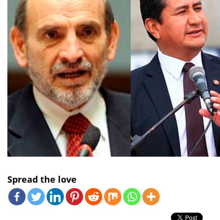
Spread the love