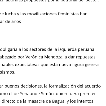
e lucha y las movilizaciones feministas han
ar de años
obligaría a los sectores de la izquierda peruana,
bezado por Verónica Mendoza, a dar repuestas
nables expectativas que esta nueva figura genera
esismos.
ar buenos decisiones, la formalización del acuerdo
 como el de Yehaunde Simón, quien fuera premier
 directo de la masacre de Bagua, y los intentos