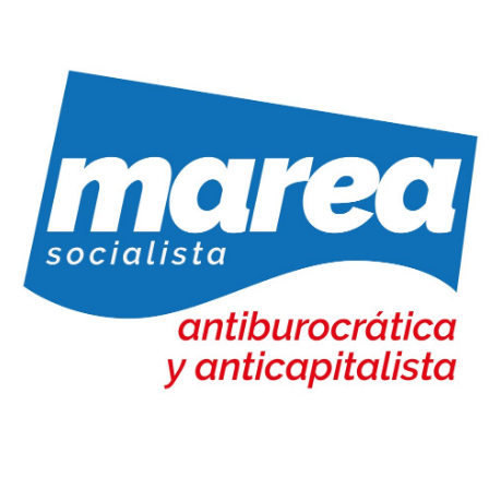
Marea Socialista