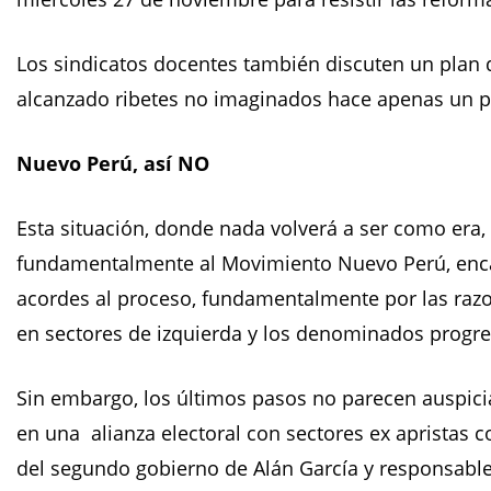
Los sindicatos docentes también discuten un plan d
alcanzado ribetes no imaginados hace apenas un p
Nuevo Perú, así NO
Esta situación, donde nada volverá a ser como era, 
fundamentalmente al Movimiento Nuevo Perú, enca
acordes al proceso, fundamentalmente por las razo
en sectores de izquierda y los denominados progr
Sin embargo, los últimos pasos no parecen auspici
en una alianza electoral con sectores ex apristas
del segundo gobierno de Alán García y responsable