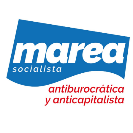
Marea Socialista