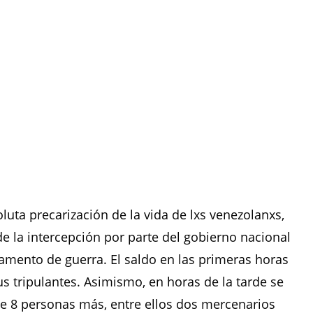
luta precarización de la vida de lxs venezolanxs,
 la intercepción por parte del gobierno nacional
mento de guerra. El saldo en las primeras horas
s tripulantes. Asimismo, en horas de la tarde se
de 8 personas más, entre ellos dos mercenarios