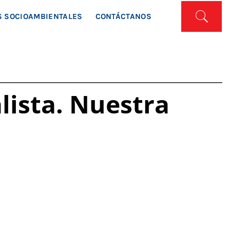
ISTA
 SOCIOAMBIENTALES
CONTÁCTANOS
lista. Nuestra