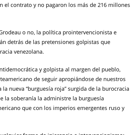
 el contrato y no pagaron los más de 216 millones
rodeau o no, la política prointervencionista e
tán detrás de las pretensiones golpistas que
racia venezolana.
ntidemocrática y golpista al margen del pueblo,
orteamericano de seguir apropiándose de nuestros
 la nueva “burguesía roja” surgida de la burocracia
e la soberanía la administre la burguesía
mericano que con los imperios emergentes ruso y