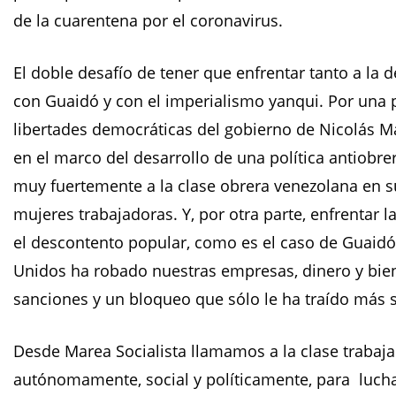
de la cuarentena por el coronavirus.
El doble desafío de tener que enfrentar tanto a la
con Guaidó y con el imperialismo yanqui. Por una 
libertades democráticas del gobierno de Nicolás M
en el marco del desarrollo de una política antiobr
muy fuertemente a la clase obrera venezolana en s
mujeres trabajadoras. Y, por otra parte, enfrentar
el descontento popular, como es el caso de Guaidó q
Unidos ha robado nuestras empresas, dinero y bien
sanciones y un bloqueo que sólo le ha traído más 
Desde Marea Socialista llamamos a la clase trabaja
autónomamente, social y políticamente, para lucha