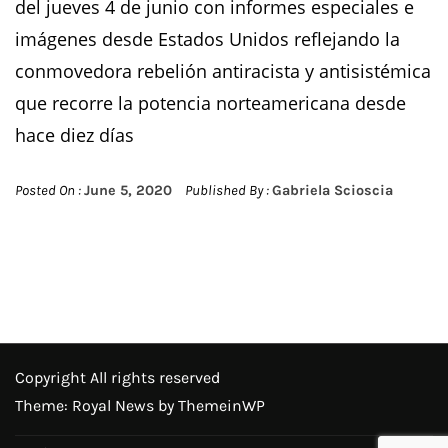
del jueves 4 de junio con informes especiales e
imágenes desde Estados Unidos reflejando la
conmovedora rebelión antiracista y antisistémica
que recorre la potencia norteamericana desde
hace diez días
Posted On :
June 5, 2020
Published By :
Gabriela Scioscia
Copyright All rights reserved
Theme: Royal News by
ThemeinWP