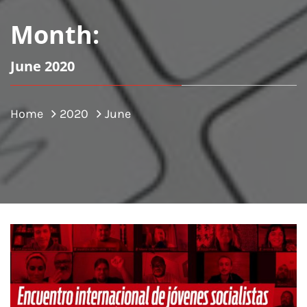
Month:
June 2020
Home
2020
June