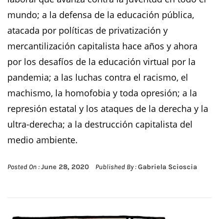
mundo; a la defensa de la educación pública,
atacada por políticas de privatización y
mercantilización capitalista hace años y ahora
por los desafíos de la educación virtual por la
pandemia; a las luchas contra el racismo, el
machismo, la homofobia y toda opresión; a la
represión estatal y los ataques de la derecha y la
ultra-derecha; a la destrucción capitalista del
medio ambiente.
Posted On :
June 28, 2020
Published By :
Gabriela Scioscia