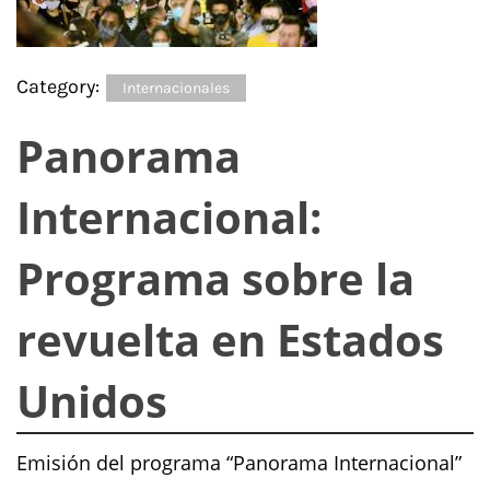
Category:
Internacionales
Panorama
Internacional:
Programa sobre la
revuelta en Estados
Unidos
Emisión del programa “Panorama Internacional”