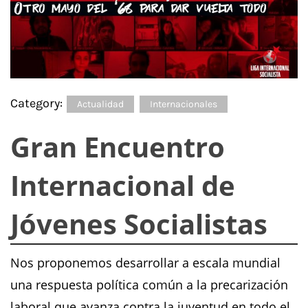
Category:
Actualidad
Internacionales
Gran Encuentro
Internacional de
Jóvenes Socialistas
Nos proponemos desarrollar a escala mundial
una respuesta política común a la precarización
laboral que avanza contra la juventud en todo el