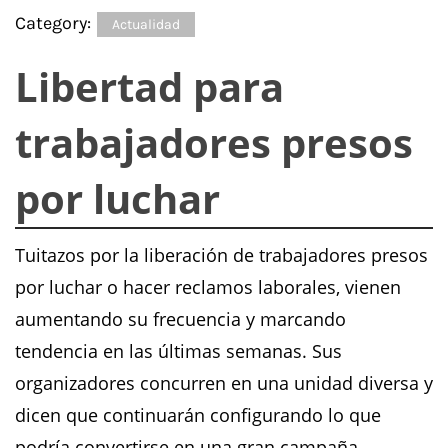
Category:
Actualidad
Libertad para
trabajadores presos
por luchar
Tuitazos por la liberación de trabajadores presos
por luchar o hacer reclamos laborales, vienen
aumentando su frecuencia y marcando
tendencia en las últimas semanas. Sus
organizadores concurren en una unidad diversa y
dicen que continuarán configurando lo que
podría convertirse en una gran campaña