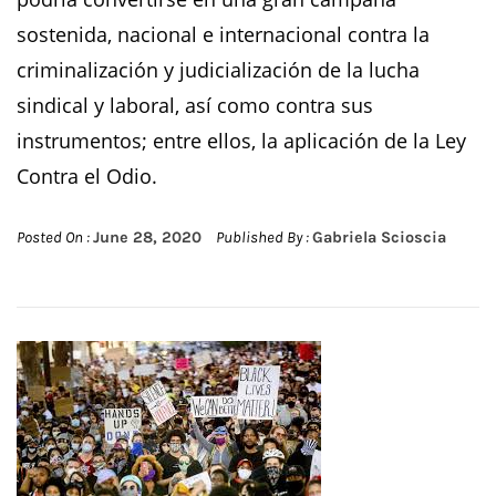
sostenida, nacional e internacional contra la
criminalización y judicialización de la lucha
sindical y laboral, así como contra sus
instrumentos; entre ellos, la aplicación de la Ley
Contra el Odio.
Posted On :
June 28, 2020
Published By :
Gabriela Scioscia