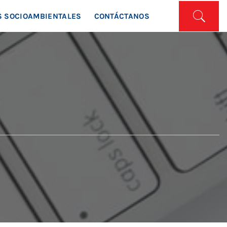
ISTA
 SOCIOAMBIENTALES
CONTÁCTANOS