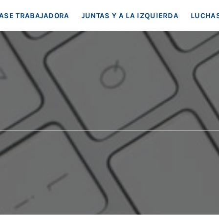
EA SOCIAL
ASE TRABAJADORA
JUNTAS Y A LA IZQUIERDA
LUCHAS