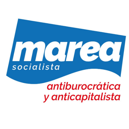
Marea Socialista