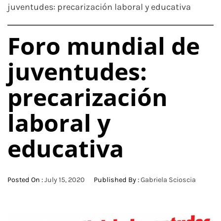
juventudes: precarización laboral y educativa
Foro mundial de
juventudes:
precarización
laboral y
educativa
Posted On :
July 15, 2020
Published By :
Gabriela Scioscia