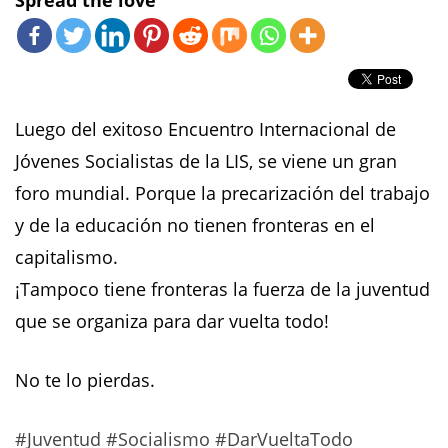
Spread the love
Luego del exitoso Encuentro Internacional de
Jóvenes Socialistas de la LIS, se viene un gran
foro mundial. Porque la precarización del trabajo
y de la educación no tienen fronteras en el
capitalismo.
¡Tampoco tiene fronteras la fuerza de la juventud
que se organiza para dar vuelta todo!
No te lo pierdas.
#Juventud
#Socialismo
#DarVueltaTodo