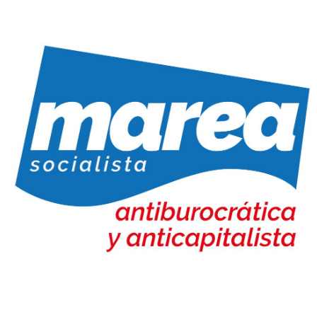
Marea Socialista