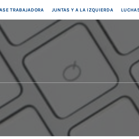
EA SOCIAL
ASE TRABAJADORA
JUNTAS Y A LA IZQUIERDA
LUCHAS