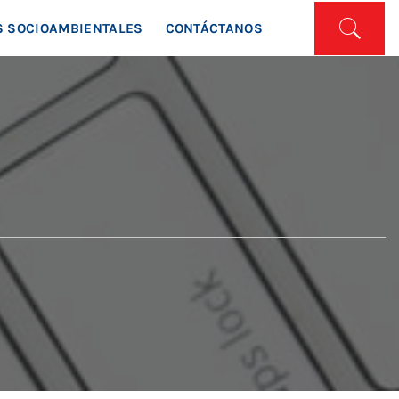
ISTA
 SOCIOAMBIENTALES
CONTÁCTANOS