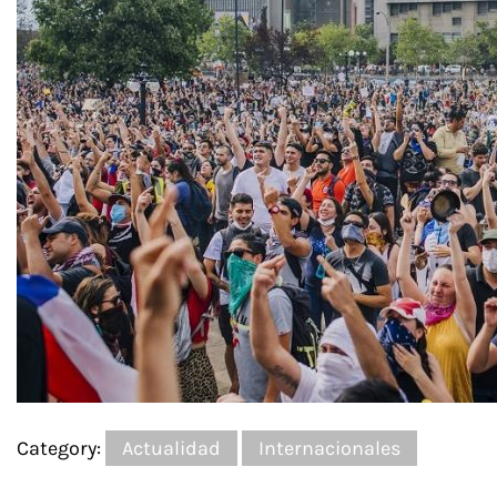
Category:
Actualidad
Internacionales