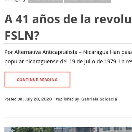
A 41 años de la revoluc
FSLN?
Por Alternativa Anticapitalista – Nicaragua Han pas
popular nicaraguense del 19 de julio de 1979. La r
CONTINUE READING
Posted On :
July 20, 2020
Published By :
Gabriela Scioscia