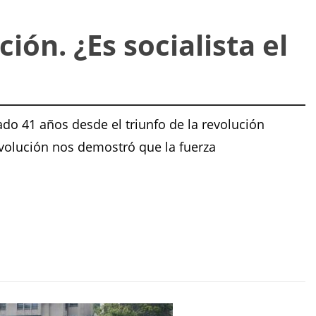
ión. ¿Es socialista el
ado 41 años desde el triunfo de la revolución
evolución nos demostró que la fuerza