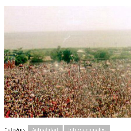
Category:
Actualidad
Internacionales