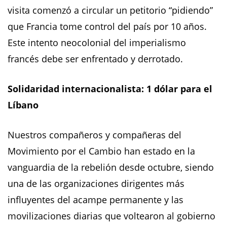
visita comenzó a circular un petitorio “pidiendo”
que Francia tome control del país por 10 años.
Este intento neocolonial del imperialismo
francés debe ser enfrentado y derrotado.
Solidaridad internacionalista: 1 dólar para el
Líbano
Nuestros compañeros y compañeras del
Movimiento por el Cambio han estado en la
vanguardia de la rebelión desde octubre, siendo
una de las organizaciones dirigentes más
influyentes del acampe permanente y las
movilizaciones diarias que voltearon al gobierno