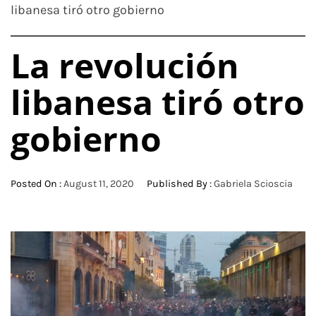
libanesa tiró otro gobierno
La revolución
libanesa tiró otro
gobierno
Posted On :
August 11, 2020
Published By :
Gabriela Scioscia