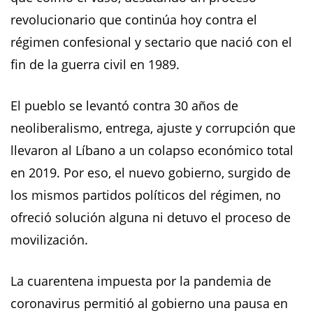
revolucionario que continúa hoy contra el
régimen confesional y sectario que nació con el
fin de la guerra civil en 1989.
El pueblo se levantó contra 30 años de
neoliberalismo, entrega, ajuste y corrupción que
llevaron al Líbano a un colapso económico total
en 2019. Por eso, el nuevo gobierno, surgido de
los mismos partidos políticos del régimen, no
ofreció solución alguna ni detuvo el proceso de
movilización.
La cuarentena impuesta por la pandemia de
coronavirus permitió al gobierno una pausa en