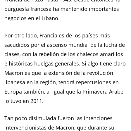
burguesía francesa ha mantenido importantes
negocios en el Líbano.
Por otro lado, Francia es de los países más
sacudidos por el ascenso mundial de la lucha de
clases, con la rebelión de los chalecos amarillos
e históricas huelgas generales. Si algo tiene claro
Macron es que la extensión de la revolución
libanesa en la región, tendrá repercusiones en
Europa también, al igual que la Primavera Árabe
lo tuvo en 2011.
Tan poco disimulada fueron las intenciones
intervencionistas de Macron, que durante su