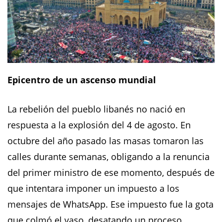
Epicentro de un ascenso mundial
La rebelión del pueblo libanés no nació en
respuesta a la explosión del 4 de agosto. En
octubre del año pasado las masas tomaron las
calles durante semanas, obligando a la renuncia
del primer ministro de ese momento, después de
que intentara imponer un impuesto a los
mensajes de WhatsApp. Ese impuesto fue la gota
que colmó el vaso, desatando un proceso