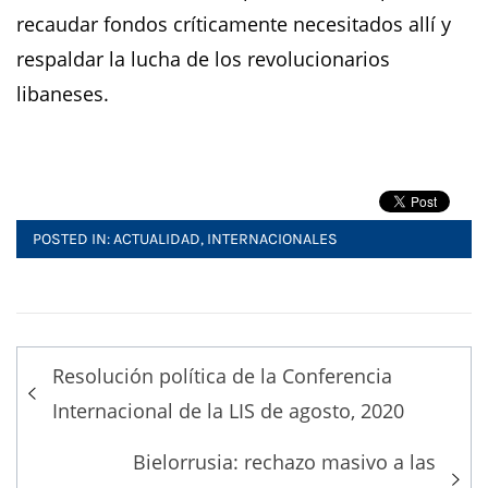
recaudar fondos críticamente necesitados allí y
respaldar la lucha de los revolucionarios
libaneses.
POSTED IN:
ACTUALIDAD
,
INTERNACIONALES
Post
Resolución política de la Conferencia
navigation
Internacional de la LIS de agosto, 2020
Bielorrusia: rechazo masivo a las