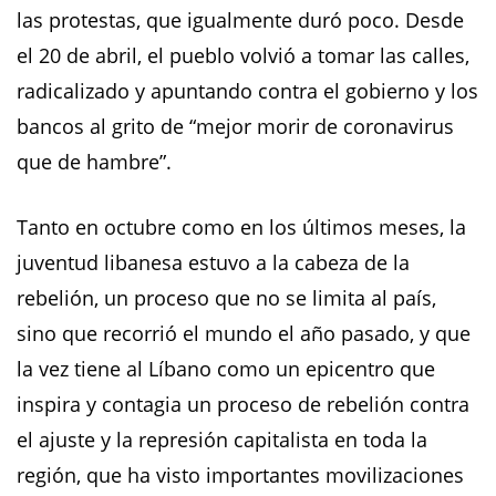
las protestas, que igualmente duró poco. Desde
el 20 de abril, el pueblo volvió a tomar las calles,
radicalizado y apuntando contra el gobierno y los
bancos al grito de “mejor morir de coronavirus
que de hambre”.
Tanto en octubre como en los últimos meses, la
juventud libanesa estuvo a la cabeza de la
rebelión, un proceso que no se limita al país,
sino que recorrió el mundo el año pasado, y que
la vez tiene al Líbano como un epicentro que
inspira y contagia un proceso de rebelión contra
el ajuste y la represión capitalista en toda la
región, que ha visto importantes movilizaciones