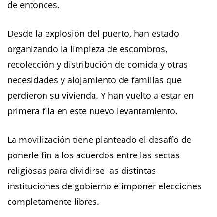
de entonces.
Desde la explosión del puerto, han estado
organizando la limpieza de escombros,
recolección y distribución de comida y otras
necesidades y alojamiento de familias que
perdieron su vivienda. Y han vuelto a estar en
primera fila en este nuevo levantamiento.
La movilización tiene planteado el desafío de
ponerle fin a los acuerdos entre las sectas
religiosas para dividirse las distintas
instituciones de gobierno e imponer elecciones
completamente libres.