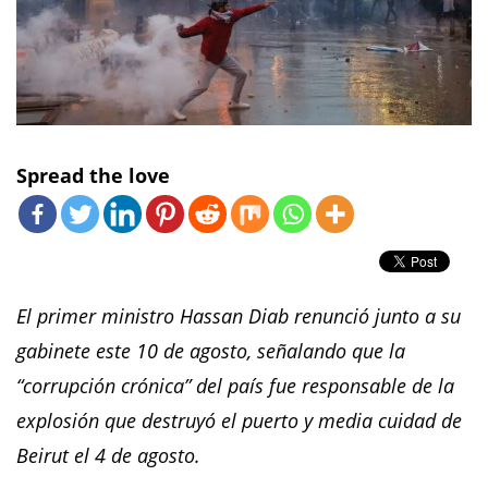
Spread the love
El primer ministro Hassan Diab renunció junto a su
gabinete este 10 de agosto, señalando que la
“corrupción crónica” del país fue responsable de la
explosión que destruyó el puerto y media cuidad de
Beirut el 4 de agosto.