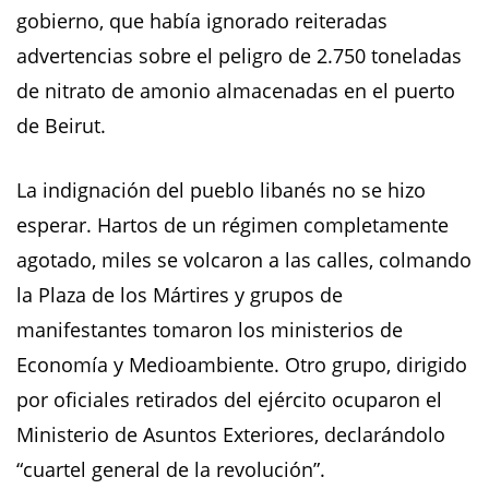
gobierno, que había ignorado reiteradas
advertencias sobre el peligro de 2.750 toneladas
de nitrato de amonio almacenadas en el puerto
de Beirut.
La indignación del pueblo libanés no se hizo
esperar. Hartos de un régimen completamente
agotado, miles se volcaron a las calles, colmando
la Plaza de los Mártires y grupos de
manifestantes tomaron los ministerios de
Economía y Medioambiente. Otro grupo, dirigido
por oficiales retirados del ejército ocuparon el
Ministerio de Asuntos Exteriores, declarándolo
“cuartel general de la revolución”.