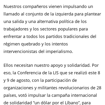
Nuestros compañeros vienen impulsando un
llamado al conjunto de la izquierda para plantear
una salida y una alternativa política de los
trabajadores y los sectores populares para
enfrentar a todos los partidos tradicionales del
régimen quebrado y los intentos
intervencionistas del imperialismo.
Ellos necesitan nuestro apoyo y solidaridad. Por
eso, la Conferencia de la LIS que se realizó este 8
y 9 de agosto, con la participación de
organizaciones y militantes revolucionarios de 28
países, votó impulsar la campaña internacional
de solidaridad “un dólar por el Líbano”, para