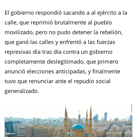
El gobierno respondió sacando a al ejército a la
calle, que reprimió brutalmente al pueblo
movilizado, pero no pudo detener la rebelión,
que ganó las calles y enfrentó a las fuerzas
represivas día tras día contra un gobierno
completamente deslegitimado, que primero
anunció elecciones anticipadas, y finalmente
tuvo que renunciar ante el repudio social
generalizado.