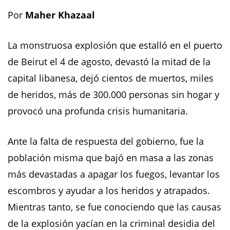
Por
Maher Khazaal
La monstruosa explosión que estalló en el puerto
de Beirut el 4 de agosto, devastó la mitad de la
capital libanesa, dejó cientos de muertos, miles
de heridos, más de 300.000 personas sin hogar y
provocó una profunda crisis humanitaria.
Ante la falta de respuesta del gobierno, fue la
población misma que bajó en masa a las zonas
más devastadas a apagar los fuegos, levantar los
escombros y ayudar a los heridos y atrapados.
Mientras tanto, se fue conociendo que las causas
de la explosión yacían en la criminal desidia del