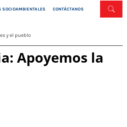
ISTA
 SOCIOAMBIENTALES
CONTÁCTANOS
es y el pueblo
sia: Apoyemos la