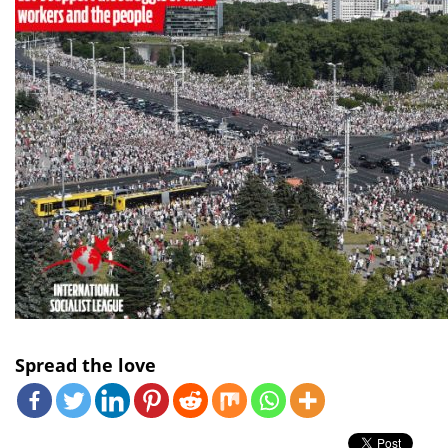
Spread the love