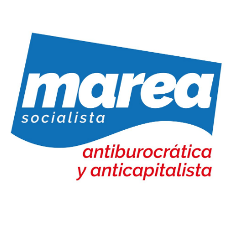
Marea Socialista