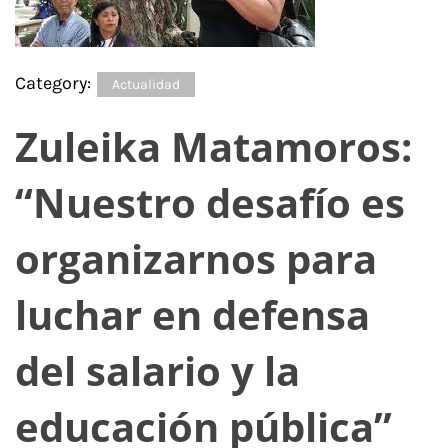
Category:
Actualidad
Zuleika Matamoros:
“Nuestro desafío es
organizarnos para
luchar en defensa
del salario y la
educación pública”