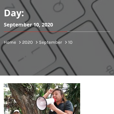
Day:
September 10, 2020
Home
2020
September
10