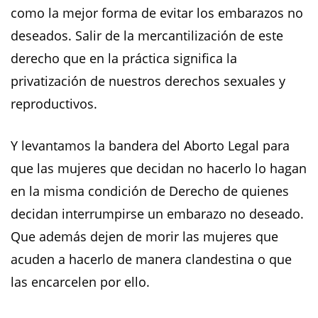
como la mejor forma de evitar los embarazos no
deseados. Salir de la mercantilización de este
derecho que en la práctica significa la
privatización de nuestros derechos sexuales y
reproductivos.
Y levantamos la bandera del Aborto Legal para
que las mujeres que decidan no hacerlo lo hagan
en la misma condición de Derecho de quienes
decidan interrumpirse un embarazo no deseado.
Que además dejen de morir las mujeres que
acuden a hacerlo de manera clandestina o que
las encarcelen por ello.