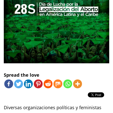
Spread the love
Diversas organizaciones políticas y feministas