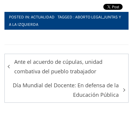
POSTED IN:
ACTUALIDAD
TAGGED :
ABORTO LEGAL
,
JUNTAS Y
A LA IZQUIERDA
Post
Ante el acuerdo de cúpulas, unidad
navigation
combativa del pueblo trabajador
Día Mundial del Docente: En defensa de la
Educación Pública