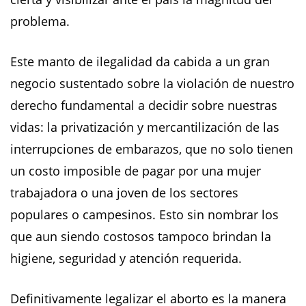
problema.
Este manto de ilegalidad da cabida a un gran
negocio sustentado sobre la violación de nuestro
derecho fundamental a decidir sobre nuestras
vidas: la privatización y mercantilización de las
interrupciones de embarazos, que no solo tienen
un costo imposible de pagar por una mujer
trabajadora o una joven de los sectores
populares o campesinos. Esto sin nombrar los
que aun siendo costosos tampoco brindan la
higiene, seguridad y atención requerida.
Definitivamente legalizar el aborto es la manera