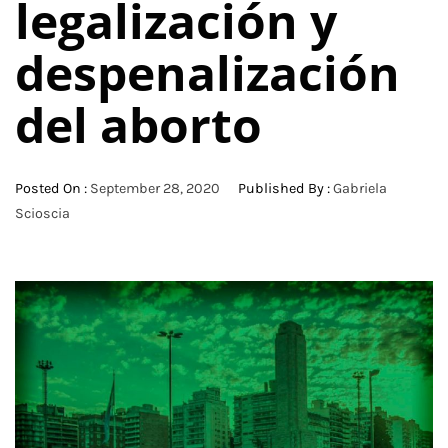
legalización y
despenalización
del aborto
Posted On :
September 28, 2020
Published By :
Gabriela
Scioscia