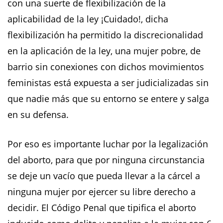
con una suerte de flexibilización de la
aplicabilidad de la ley ¡Cuidado!, dicha
flexibilización ha permitido la discrecionalidad
en la aplicación de la ley, una mujer pobre, de
barrio sin conexiones con dichos movimientos
feministas está expuesta a ser judicializadas sin
que nadie más que su entorno se entere y salga
en su defensa.
Por eso es importante luchar por la legalización
del aborto, para que por ninguna circunstancia
se deje un vacío que pueda llevar a la cárcel a
ninguna mujer por ejercer su libre derecho a
decidir. El Código Penal que tipifica el aborto