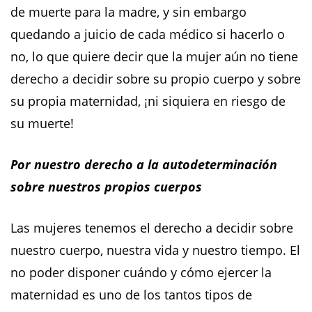
de muerte para la madre, y sin embargo
quedando a juicio de cada médico si hacerlo o
no, lo que quiere decir que la mujer aún no tiene
derecho a decidir sobre su propio cuerpo y sobre
su propia maternidad, ¡ni siquiera en riesgo de
su muerte!
Por nuestro derecho a la autodeterminación
sobre nuestros propios cuerpos
Las mujeres tenemos el derecho a decidir sobre
nuestro cuerpo, nuestra vida y nuestro tiempo. El
no poder disponer cuándo y cómo ejercer la
maternidad es uno de los tantos tipos de