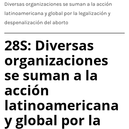
Diversas organizaciones se suman a la acción
latinoamericana y global por la legalización y
despenalización del aborto
28S: Diversas
organizaciones
se suman a la
acción
latinoamericana
y global por la