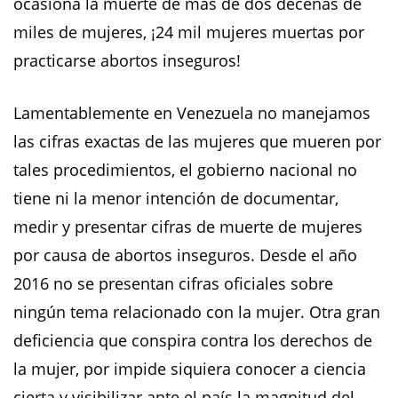
ocasiona la muerte de más de dos decenas de
miles de mujeres, ¡24 mil mujeres muertas por
practicarse abortos inseguros!
Lamentablemente en Venezuela no manejamos
las cifras exactas de las mujeres que mueren por
tales procedimientos, el gobierno nacional no
tiene ni la menor intención de documentar,
medir y presentar cifras de muerte de mujeres
por causa de abortos inseguros. Desde el año
2016 no se presentan cifras oficiales sobre
ningún tema relacionado con la mujer. Otra gran
deficiencia que conspira contra los derechos de
la mujer, por impide siquiera conocer a ciencia
cierta y visibilizar ante el país la magnitud del