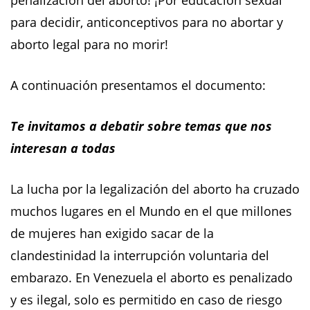
penalización del aborto! ¡Por educación sexual
para decidir, anticonceptivos para no abortar y
aborto legal para no morir!
A continuación presentamos el documento:
Te invitamos a debatir sobre temas que nos
interesan a todas
La lucha por la legalización del aborto ha cruzado
muchos lugares en el Mundo en el que millones
de mujeres han exigido sacar de la
clandestinidad la interrupción voluntaria del
embarazo. En Venezuela el aborto es penalizado
y es ilegal, solo es permitido en caso de riesgo