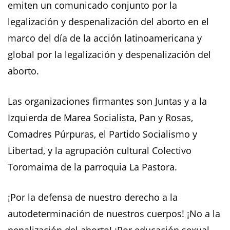
emiten un comunicado conjunto por la
legalización y despenalización del aborto en el
marco del día de la acción latinoamericana y
global por la legalización y despenalización del
aborto.
Las organizaciones firmantes son Juntas y a la
Izquierda de Marea Socialista, Pan y Rosas,
Comadres Púrpuras, el Partido Socialismo y
Libertad, y la agrupación cultural Colectivo
Toromaima de la parroquia La Pastora.
¡Por la defensa de nuestro derecho a la
autodeterminación de nuestros cuerpos! ¡No a la