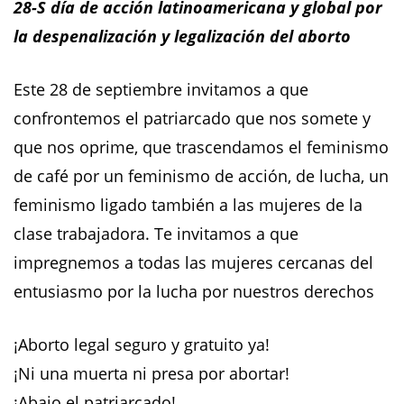
28-S día de acción latinoamericana y global por
la despenalización y legalización del aborto
Este 28 de septiembre invitamos a que
confrontemos el patriarcado que nos somete y
que nos oprime, que trascendamos el feminismo
de café por un feminismo de acción, de lucha, un
feminismo ligado también a las mujeres de la
clase trabajadora. Te invitamos a que
impregnemos a todas las mujeres cercanas del
entusiasmo por la lucha por nuestros derechos
¡Aborto legal seguro y gratuito ya!
¡Ni una muerta ni presa por abortar!
¡Abajo el patriarcado!