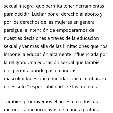
sexual integral que permita tener herramientas
para decidir. Luchar por el derecho al aborto y
por los derechos de las mujeres en general
persigue la intención de empoderarnos de
nuestras decisiones a través de la educación
sexual y ver más allá de las limitaciones que nos
impone la educación altamente influenciada por
la religión. Una educación sexual que también
nos permita abrirle paso a nuevas
masculinidades que entiendan que el embarazo
no es solo “responsabilidad” de las mujeres.
También promovemos el acceso a todos los
métodos anticonceptivos de manera gratuita