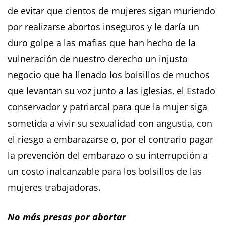
de evitar que cientos de mujeres sigan muriendo
por realizarse abortos inseguros y le daría un
duro golpe a las mafias que han hecho de la
vulneración de nuestro derecho un injusto
negocio que ha llenado los bolsillos de muchos
que levantan su voz junto a las iglesias, el Estado
conservador y patriarcal para que la mujer siga
sometida a vivir su sexualidad con angustia, con
el riesgo a embarazarse o, por el contrario pagar
la prevención del embarazo o su interrupción a
un costo inalcanzable para los bolsillos de las
mujeres trabajadoras.
No más presas por abortar