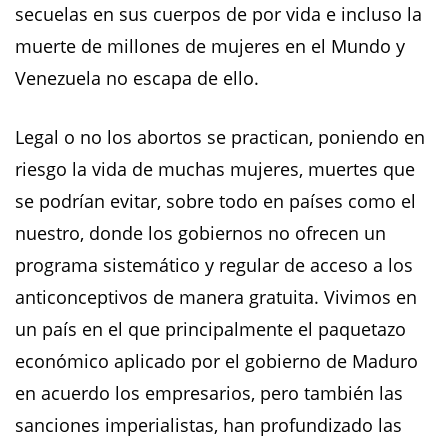
secuelas en sus cuerpos de por vida e incluso la
muerte de millones de mujeres en el Mundo y
Venezuela no escapa de ello.
Legal o no los abortos se practican, poniendo en
riesgo la vida de muchas mujeres, muertes que
se podrían evitar, sobre todo en países como el
nuestro, donde los gobiernos no ofrecen un
programa sistemático y regular de acceso a los
anticonceptivos de manera gratuita. Vivimos en
un país en el que principalmente el paquetazo
económico aplicado por el gobierno de Maduro
en acuerdo los empresarios, pero también las
sanciones imperialistas, han profundizado las