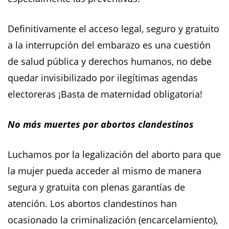
Definitivamente el acceso legal, seguro y gratuito
a la interrupción del embarazo es una cuestión
de salud pública y derechos humanos, no debe
quedar invisibilizado por ilegítimas agendas
electoreras ¡Basta de maternidad obligatoria!
No más muertes por abortos clandestinos
Luchamos por la legalización del aborto para que
la mujer pueda acceder al mismo de manera
segura y gratuita con plenas garantías de
atención. Los abortos clandestinos han
ocasionado la criminalización (encarcelamiento),