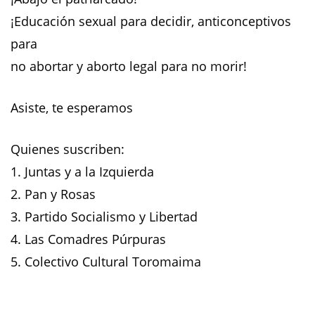
¡Educación sexual para decidir, anticonceptivos
para
no abortar y aborto legal para no morir!
Asiste, te esperamos
Quienes suscriben:
1. Juntas y a la Izquierda
2. Pan y Rosas
3. Partido Socialismo y Libertad
4. Las Comadres Púrpuras
5. Colectivo Cultural Toromaima