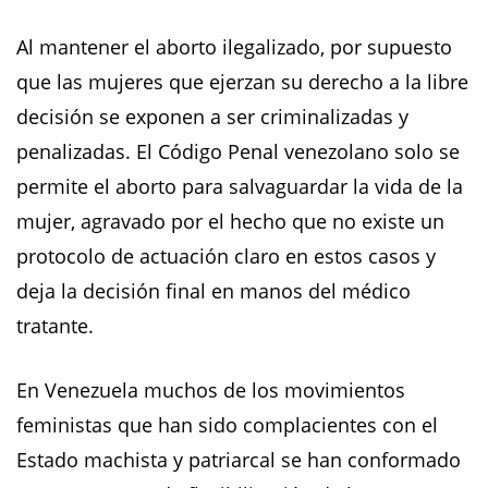
Al mantener el aborto ilegalizado, por supuesto
que las mujeres que ejerzan su derecho a la libre
decisión se exponen a ser criminalizadas y
penalizadas. El Código Penal venezolano solo se
permite el aborto para salvaguardar la vida de la
mujer, agravado por el hecho que no existe un
protocolo de actuación claro en estos casos y
deja la decisión final en manos del médico
tratante.
En Venezuela muchos de los movimientos
feministas que han sido complacientes con el
Estado machista y patriarcal se han conformado