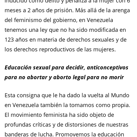
inducido como delito y penaliza a la mujer con 6
meses a 2 años de prisión. Más allá de la arenga
del feminismo del gobierno, en Venezuela
tenemos una ley que no ha sido modificada en
123 años en materia de derechos sexuales y de
los derechos reproductivos de las mujeres.
Educación sexual para decidir, anticonceptivos
para no abortar y aborto legal para no morir
Esta consigna que le ha dado la vuelta al Mundo
en Venezuela también la tomamos como propia.
El movimiento feminista ha sido objeto de
profundas críticas y de distorsiones de nuestras
banderas de lucha. Promovemos la educación