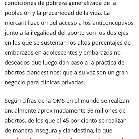
condiciones de pobreza generalizada de la
población y la precariedad de la vida. La
mercantilización del acceso a los anticonceptivos
junto a la ilegalidad del aborto son los dos ejes
en los que se sustentan los altos porcentajes de
embarazos en adolescentes y embarazos no
deseados que luego dan paso a la práctica de
abortos clandestinos; que a su vez son un gran
negocio para clínicas privadas.
Según cifras de la OMS en el mundo se realizan
anualmente aproximadamente 56 millones de
abortos, de los que el 45 por ciento se realizan
de manera insegura y clandestina, lo que