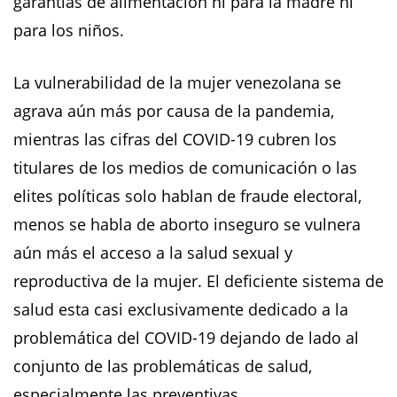
garantías de alimentación ni para la madre ni
para los niños.
La vulnerabilidad de la mujer venezolana se
agrava aún más por causa de la pandemia,
mientras las cifras del COVID-19 cubren los
titulares de los medios de comunicación o las
elites políticas solo hablan de fraude electoral,
menos se habla de aborto inseguro se vulnera
aún más el acceso a la salud sexual y
reproductiva de la mujer. El deficiente sistema de
salud esta casi exclusivamente dedicado a la
problemática del COVID-19 dejando de lado al
conjunto de las problemáticas de salud,
especialmente las preventivas.