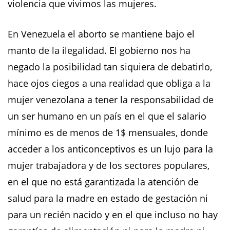
violencia que vivimos las mujeres.
En Venezuela el aborto se mantiene bajo el
manto de la ilegalidad. El gobierno nos ha
negado la posibilidad tan siquiera de debatirlo,
hace ojos ciegos a una realidad que obliga a la
mujer venezolana a tener la responsabilidad de
un ser humano en un país en el que el salario
mínimo es de menos de 1$ mensuales, donde
acceder a los anticonceptivos es un lujo para la
mujer trabajadora y de los sectores populares,
en el que no está garantizada la atención de
salud para la madre en estado de gestación ni
para un recién nacido y en el que incluso no hay