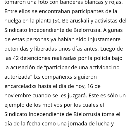
tomaron una foto con banderas blancas y rojas.
Entre ellos se encontraban participantes de la
huelga en la planta JSC Belaruskali y activistas del
Sindicato Independiente de Bielorrusia. Algunas
de estas personas ya habían sido injustamente
detenidas y liberadas unos días antes. Luego de
las 42 detenciones realizadas por la policía bajo
la acusación de “participar de una actividad no
autorizada” lxs compañerxs siguieron
encarceladxs hasta el día de hoy, 16 de
noviembre cuando se les juzgará. Este es sólo un
ejemplo de los motivos por los cuales el
Sindicato Independiente de Bielorrusia toma el
día de la fecha como una jornada de lucha y