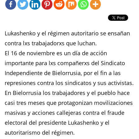
Lukashenko y el régimen autoritario se ensañan
contra lxs trabajadorxs que luchan.
El 16 de noviembre es un día de acción
importante para lxs compañerxs del Sindicato
Independiente de Bielorrusia, por el fin a las
represiones contra los sindicatos y sus activistas.
En Bielorrusia los trabajadores y el pueblo hace
casi tres meses que protagonizan movilizaciones
masivas y acciones callejeras contra el fraude
electoral del presidente Lukashenko y el
autoritarismo del régimen.