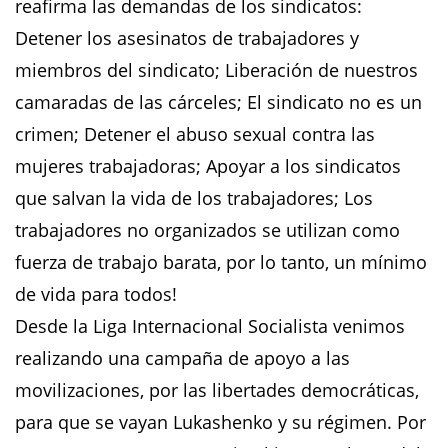
reafirma las demandas de los sindicatos:
Detener los asesinatos de trabajadores y
miembros del sindicato; Liberación de nuestros
camaradas de las cárceles; El sindicato no es un
crimen; Detener el abuso sexual contra las
mujeres trabajadoras; Apoyar a los sindicatos
que salvan la vida de los trabajadores; Los
trabajadores no organizados se utilizan como
fuerza de trabajo barata, por lo tanto, un mínimo
de vida para todos!
Desde la Liga Internacional Socialista venimos
realizando una campaña de apoyo a las
movilizaciones, por las libertades democráticas,
para que se vayan Lukashenko y su régimen. Por