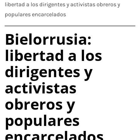
libertad a los dirigentes y activistas obreros y
populares encarcelados
Bielorrusia:
libertad a los
dirigentes y
activistas
obreros y
populares
encarcelados