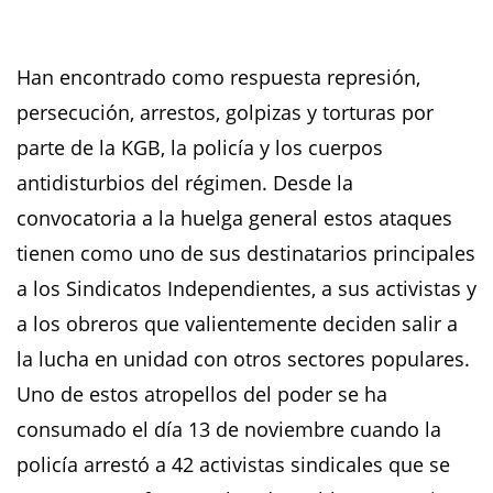
Han encontrado como respuesta represión,
persecución, arrestos, golpizas y torturas por
parte de la KGB, la policía y los cuerpos
antidisturbios del régimen. Desde la
convocatoria a la huelga general estos ataques
tienen como uno de sus destinatarios principales
a los Sindicatos Independientes, a sus activistas y
a los obreros que valientemente deciden salir a
la lucha en unidad con otros sectores populares.
Uno de estos atropellos del poder se ha
consumado el día 13 de noviembre cuando la
policía arrestó a 42 activistas sindicales que se