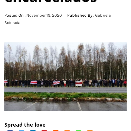
Posted On :
November 19, 2020
Published By :
Gabriela
Scioscia
Spread the love