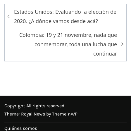
Post
Estados Unidos: Evaluando la elección de
navigation
2020. ¿A dónde vamos desde acá?
Colombia: 19 y 21 noviembre, nada que
conmemorar, toda una lucha que
continuar
Copyright All rights reserved
Theme: Royal News by
ThemeinWP
Quiénes somos