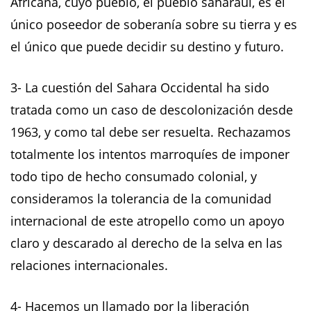
Africana, cuyo pueblo, el pueblo saharaui, es el
único poseedor de soberanía sobre su tierra y es
el único que puede decidir su destino y futuro.
3- La cuestión del Sahara Occidental ha sido
tratada como un caso de descolonización desde
1963, y como tal debe ser resuelta. Rechazamos
totalmente los intentos marroquíes de imponer
todo tipo de hecho consumado colonial, y
consideramos la tolerancia de la comunidad
internacional de este atropello como un apoyo
claro y descarado al derecho de la selva en las
relaciones internacionales.
4- Hacemos un llamado por la liberación