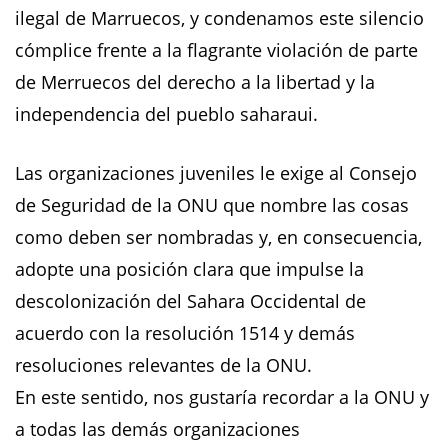
ilegal de Marruecos, y condenamos este silencio
cómplice frente a la flagrante violación de parte
de Merruecos del derecho a la libertad y la
independencia del pueblo saharaui.
Las organizaciones juveniles le exige al Consejo
de Seguridad de la ONU que nombre las cosas
como deben ser nombradas y, en consecuencia,
adopte una posición clara que impulse la
descolonización del Sahara Occidental de
acuerdo con la resolución 1514 y demás
resoluciones relevantes de la ONU.
En este sentido, nos gustaría recordar a la ONU y
a todas las demás organizaciones