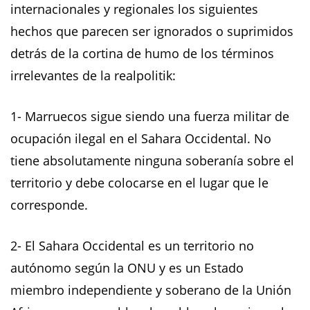
internacionales y regionales los siguientes
hechos que parecen ser ignorados o suprimidos
detrás de la cortina de humo de los términos
irrelevantes de la realpolitik:
1- Marruecos sigue siendo una fuerza militar de
ocupación ilegal en el Sahara Occidental. No
tiene absolutamente ninguna soberanía sobre el
territorio y debe colocarse en el lugar que le
corresponde.
2- El Sahara Occidental es un territorio no
autónomo según la ONU y es un Estado
miembro independiente y soberano de la Unión