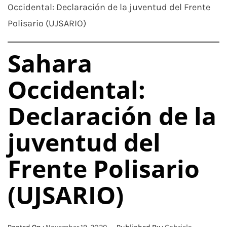
Occidental: Declaración de la juventud del Frente
Polisario (UJSARIO)
Sahara
Occidental:
Declaración de la
juventud del
Frente Polisario
(UJSARIO)