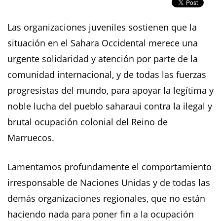
Las organizaciones juveniles sostienen que la
situación en el Sahara Occidental merece una
urgente solidaridad y atención por parte de la
comunidad internacional, y de todas las fuerzas
progresistas del mundo, para apoyar la legítima y
noble lucha del pueblo saharaui contra la ilegal y
brutal ocupación colonial del Reino de
Marruecos.
Lamentamos profundamente el comportamiento
irresponsable de Naciones Unidas y de todas las
demás organizaciones regionales, que no están
haciendo nada para poner fin a la ocupación