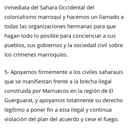
inmediata del Sahara Occidental del
colonialismo marroquí y hacemos un llamado a
todas las organizaciones hermanas para que
hagan todo lo posible para concienciar a sus
pueblos, sus gobiernos y la sociedad civil sobre
los crímenes marroquíes.
5- Apoyamos firmemente a los civiles saharauis
que se manifiestan frente a la brecha ilegal
construida por Marruecos en la región de El
Guerguarat, y apoyamos totalmente su derecho
legítimo a poner fin a esta ilegal y continua
violación del plan del acuerdo y cese el fuego.