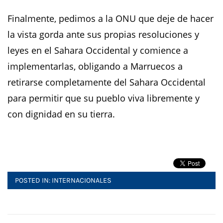
Finalmente, pedimos a la ONU que deje de hacer
la vista gorda ante sus propias resoluciones y
leyes en el Sahara Occidental y comience a
implementarlas, obligando a Marruecos a
retirarse completamente del Sahara Occidental
para permitir que su pueblo viva libremente y
con dignidad en su tierra.
POSTED IN:
INTERNACIONALES