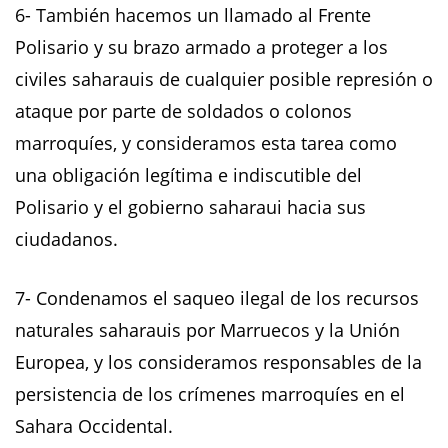
6- También hacemos un llamado al Frente
Polisario y su brazo armado a proteger a los
civiles saharauis de cualquier posible represión o
ataque por parte de soldados o colonos
marroquíes, y consideramos esta tarea como
una obligación legítima e indiscutible del
Polisario y el gobierno saharaui hacia sus
ciudadanos.
7- Condenamos el saqueo ilegal de los recursos
naturales saharauis por Marruecos y la Unión
Europea, y los consideramos responsables de la
persistencia de los crímenes marroquíes en el
Sahara Occidental.