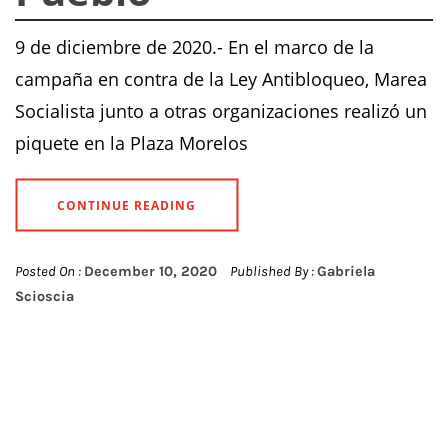
9 de diciembre de 2020.- En el marco de la
campaña en contra de la Ley Antibloqueo, Marea
Socialista junto a otras organizaciones realizó un
piquete en la Plaza Morelos
CONTINUE READING
Posted On :
December 10, 2020
Published By :
Gabriela
Scioscia