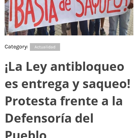
Category:
Actualidad
¡La Ley antibloqueo
es entrega y saqueo!
Protesta frente a la
Defensoría del
Pueblo