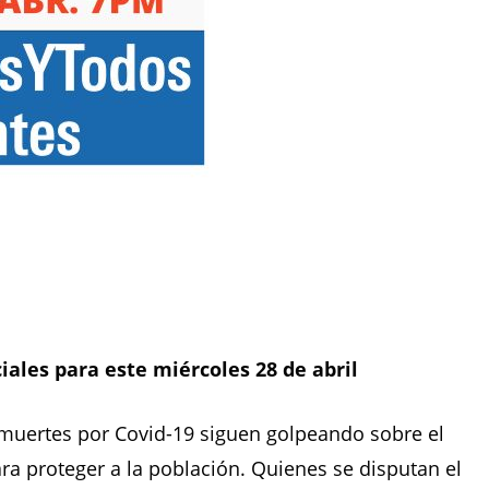
ciales para este miércoles 28 de abril
 muertes por Covid-19 siguen golpeando sobre el
ra proteger a la población. Quienes se disputan el