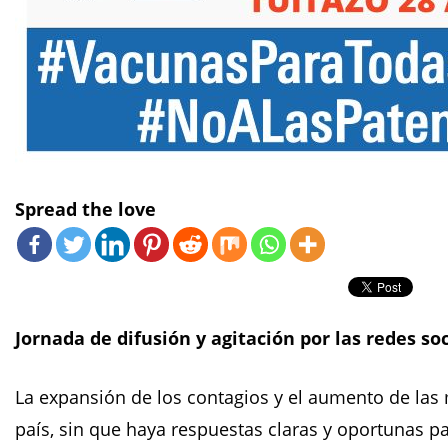
Spread the love
Jornada de difusión y agitación por las redes so
La expansión de los contagios y el aumento de las
país, sin que haya respuestas claras y oportunas pa