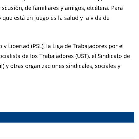
iscusión, de familiares y amigos, etcétera. Para
 que está en juego es la salud y la vida de
 y Libertad (PSL), la Liga de Trabajadores por el
ocialista de los Trabajadores (UST), el Sindicato de
l) y otras organizaciones sindicales, sociales y