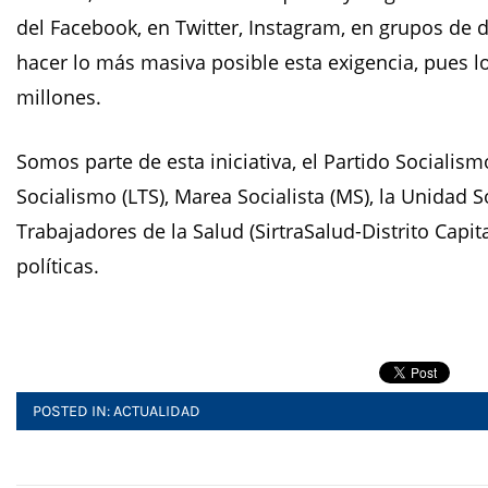
del Facebook, en Twitter, Instagram, en grupos de d
hacer lo más masiva posible esta exigencia, pues lo
millones.
Somos parte de esta iniciativa, el Partido Socialismo
Socialismo (LTS), Marea Socialista (MS), la Unidad S
Trabajadores de la Salud (SirtraSalud-Distrito Capita
políticas.
POSTED IN:
ACTUALIDAD