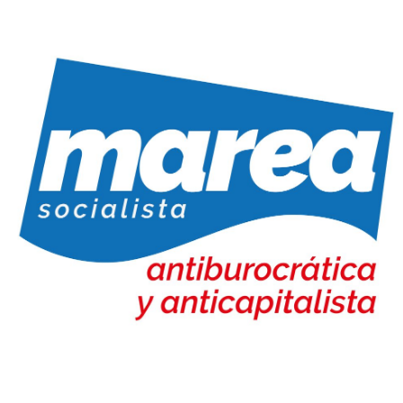
Marea Socialista