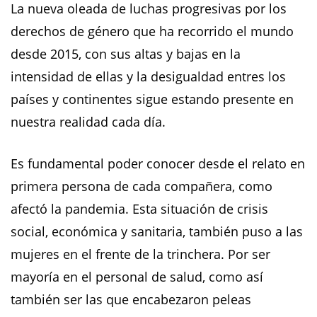
La nueva oleada de luchas progresivas por los
derechos de género que ha recorrido el mundo
desde 2015, con sus altas y bajas en la
intensidad de ellas y la desigualdad entres los
países y continentes sigue estando presente en
nuestra realidad cada día.
Es fundamental poder conocer desde el relato en
primera persona de cada compañera, como
afectó la pandemia. Esta situación de crisis
social, económica y sanitaria, también puso a las
mujeres en el frente de la trinchera. Por ser
mayoría en el personal de salud, como así
también ser las que encabezaron peleas