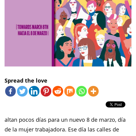
Spread the love
altan pocos días para un nuevo 8 de marzo, día
de la mujer trabajadora. Ese día las calles de