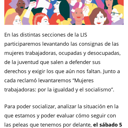
En las distintas secciones de la LIS
participaremos levantando las consignas de las
mujeres trabajadoras, ocupadas y desocupadas,
de la juventud que salen a defender sus
derechos y exigir los que aún nos faltan. Junto a
cada reclamó levantaremos “Mujeres
trabajadoras: por la igualdad y el socialismo”.
Para poder socializar, analizar la situación en la
que estamos y poder evaluar cómo seguir con
las peleas que tenemos por delante,
el sábado 5