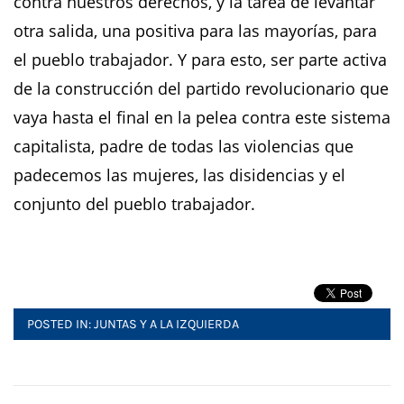
contra nuestros derechos, y la tarea de levantar
otra salida, una positiva para las mayorías, para
el pueblo trabajador. Y para esto, ser parte activa
de la construcción del partido revolucionario que
vaya hasta el final en la pelea contra este sistema
capitalista, padre de todas las violencias que
padecemos las mujeres, las disidencias y el
conjunto del pueblo trabajador.
POSTED IN:
JUNTAS Y A LA IZQUIERDA