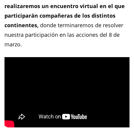
realizaremos un encuentro virtual en el que
participarán compañeras de los distintos
continentes,
donde terminaremos de resolver
nuestra participación en las acciones del 8 de
marzo.