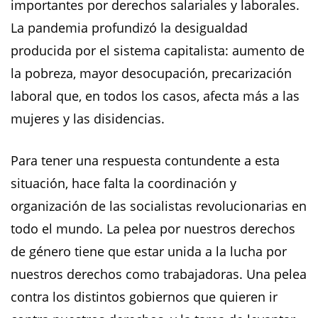
importantes por derechos salariales y laborales.
La pandemia profundizó la desigualdad
producida por el sistema capitalista: aumento de
la pobreza, mayor desocupación, precarización
laboral que, en todos los casos, afecta más a las
mujeres y las disidencias.
Para tener una respuesta contundente a esta
situación, hace falta la coordinación y
organización de las socialistas revolucionarias en
todo el mundo. La pelea por nuestros derechos
de género tiene que estar unida a la lucha por
nuestros derechos como trabajadoras. Una pelea
contra los distintos gobiernos que quieren ir