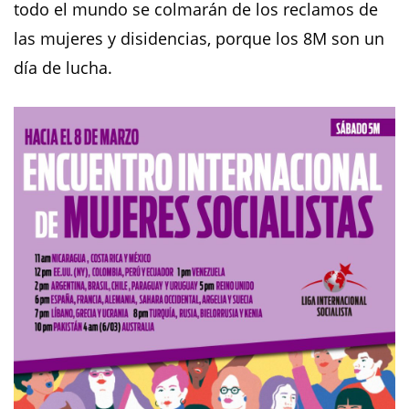
todo el mundo se colmarán de los reclamos de
las mujeres y disidencias, porque los 8M son un
día de lucha.