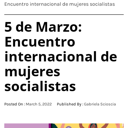
Encuentro internacional de mujeres socialistas
5 de Marzo:
Encuentro
internacional de
mujeres
socialistas
Posted On :
March 5, 2022
Published By :
Gabriela Scioscia