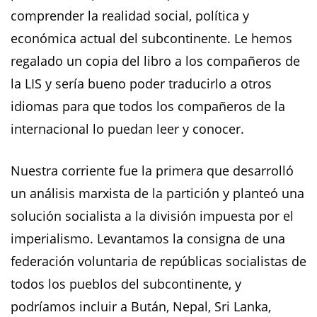
comprender la realidad social, política y
económica actual del subcontinente. Le hemos
regalado un copia del libro a los compañeros de
la LIS y sería bueno poder traducirlo a otros
idiomas para que todos los compañeros de la
internacional lo puedan leer y conocer.
Nuestra corriente fue la primera que desarrolló
un análisis marxista de la partición y planteó una
solución socialista a la división impuesta por el
imperialismo. Levantamos la consigna de una
federación voluntaria de repúblicas socialistas de
todos los pueblos del subcontinente, y
podríamos incluir a Bután, Nepal, Sri Lanka,