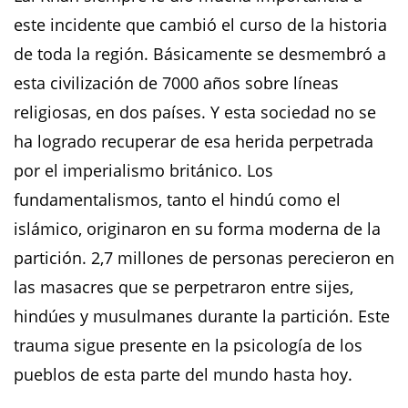
este incidente que cambió el curso de la historia
de toda la región. Básicamente se desmembró a
esta civilización de 7000 años sobre líneas
religiosas, en dos países. Y esta sociedad no se
ha logrado recuperar de esa herida perpetrada
por el imperialismo británico. Los
fundamentalismos, tanto el hindú como el
islámico, originaron en su forma moderna de la
partición. 2,7 millones de personas perecieron en
las masacres que se perpetraron entre sijes,
hindúes y musulmanes durante la partición. Este
trauma sigue presente en la psicología de los
pueblos de esta parte del mundo hasta hoy.