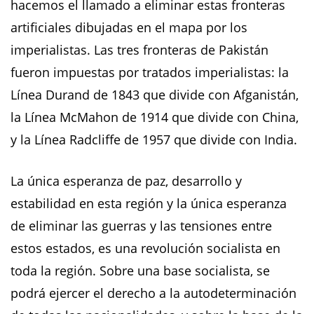
hacemos el llamado a eliminar estas fronteras
artificiales dibujadas en el mapa por los
imperialistas. Las tres fronteras de Pakistán
fueron impuestas por tratados imperialistas: la
Línea Durand de 1843 que divide con Afganistán,
la Línea McMahon de 1914 que divide con China,
y la Línea Radcliffe de 1957 que divide con India.
La única esperanza de paz, desarrollo y
estabilidad en esta región y la única esperanza
de eliminar las guerras y las tensiones entre
estos estados, es una revolución socialista en
toda la región. Sobre una base socialista, se
podrá ejercer el derecho a la autodeterminación