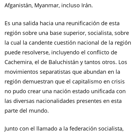
Afganistán, Myanmar, incluso Irán.
Es una salida hacia una reunificación de esta
región sobre una base superior, socialista, sobre
la cual la candente cuestión nacional de la región
puede resolverse, incluyendo el conflicto de
Cachemira, el de Baluchistán y tantos otros. Los
movimientos separatistas que abundan en la
región demuestran que el capitalismo en crisis
no pudo crear una nación estado unificada con
las diversas nacionalidades presentes en esta
parte del mundo.
Junto con el llamado a la federación socialista,