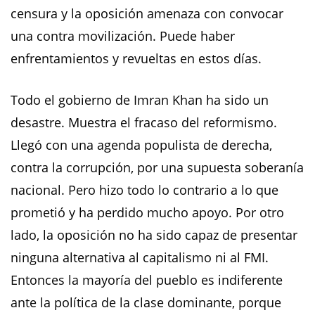
censura y la oposición amenaza con convocar
una contra movilización. Puede haber
enfrentamientos y revueltas en estos días.
Todo el gobierno de Imran Khan ha sido un
desastre. Muestra el fracaso del reformismo.
Llegó con una agenda populista de derecha,
contra la corrupción, por una supuesta soberanía
nacional. Pero hizo todo lo contrario a lo que
prometió y ha perdido mucho apoyo. Por otro
lado, la oposición no ha sido capaz de presentar
ninguna alternativa al capitalismo ni al FMI.
Entonces la mayoría del pueblo es indiferente
ante la política de la clase dominante, porque