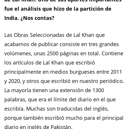
fue el análisis que hizo de la partición de
India. ¿Nos contas?
Las Obras Seleccionadas de Lal Khan que
acabamos de publicar consiste en tres grandes
volúmenes, unas 2500 páginas en total. Contiene
los artículos de Lal Khan que escribió
principalmente en medios burgueses entre 2011
y 2020, y otros que escribió en nuestro periódico.
La mayoría tienen una extensión de 1300
palabras, que era el límite del diario en el que
escribía. Muchas son traducidas del inglés,
porque también escribió mucho para el principal
diario en inglés de Pakistán.