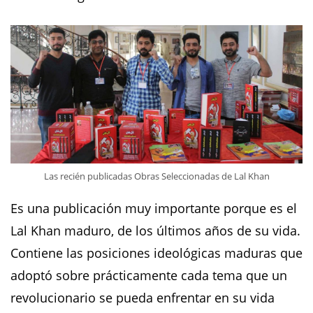
Las recién publicadas Obras Seleccionadas de Lal Khan
Es una publicación muy importante porque es el
Lal Khan maduro, de los últimos años de su vida.
Contiene las posiciones ideológicas maduras que
adoptó sobre prácticamente cada tema que un
revolucionario se pueda enfrentar en su vida