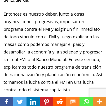
Entonces es nuestro deber, junto a otras
organizaciones progresivas, impulsar un
programa contra el FMI y exigir un fin inmediato
de todo vínculo con el FMI y luego explicar a las
masas cómo podemos manejar el país y
desarrollar la economía y la sociedad y progresar
sin ir al FMI o al Banco Mundial. En este sentido,
explicamos todo nuestro programa de transición
de nacionalización y planificación económica. Así
tornamos la lucha contra el FMI en una lucha
contra todo el sistema capitalista.
¿Cómo surgió The Struggle?