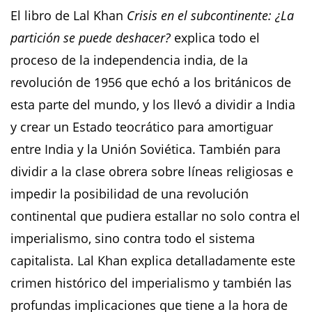
El libro de Lal Khan
Crisis en el subcontinente: ¿La
partición se puede deshacer?
explica todo el
proceso de la independencia india, de la
revolución de 1956 que echó a los británicos de
esta parte del mundo, y los llevó a dividir a India
y crear un Estado teocrático para amortiguar
entre India y la Unión Soviética. También para
dividir a la clase obrera sobre líneas religiosas e
impedir la posibilidad de una revolución
continental que pudiera estallar no solo contra el
imperialismo, sino contra todo el sistema
capitalista. Lal Khan explica detalladamente este
crimen histórico del imperialismo y también las
profundas implicaciones que tiene a la hora de