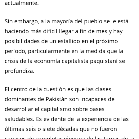
actualmente.
Sin embargo, a la mayoría del pueblo se le está
haciendo más difícil llegar a fin de mes y hay
posibilidades de un estallido en el próximo
período, particularmente en la medida que la
crisis de la economía capitalista paquistaní se
profundiza.
El centro de la cuestión es que las clases
dominantes de Pakistán son incapaces de
desarrollar el capitalismo sobre bases
saludables. Es evidente de la experiencia de las
últimas seis o siete décadas que no fueron
capaces de completar ninguna de las tareas de la