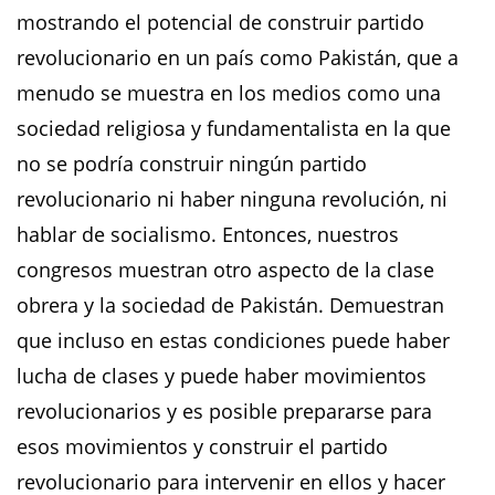
mostrando el potencial de construir partido
revolucionario en un país como Pakistán, que a
menudo se muestra en los medios como una
sociedad religiosa y fundamentalista en la que
no se podría construir ningún partido
revolucionario ni haber ninguna revolución, ni
hablar de socialismo. Entonces, nuestros
congresos muestran otro aspecto de la clase
obrera y la sociedad de Pakistán. Demuestran
que incluso en estas condiciones puede haber
lucha de clases y puede haber movimientos
revolucionarios y es posible prepararse para
esos movimientos y construir el partido
revolucionario para intervenir en ellos y hacer