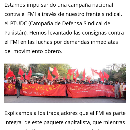
Estamos impulsando una campaña nacional
contra el FMI a través de nuestro frente sindical,
el PTUDC (Campaña de Defensa Sindical de
Pakistán). Hemos levantado las consignas contra
el FMI en las luchas por demandas inmediatas
del movimiento obrero.
Explicamos a los trabajadores que el FMI es parte
integral de este paquete capitalista, que mientras