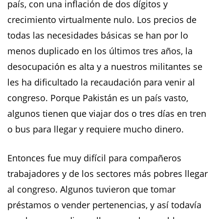
país, con una inflación de dos dígitos y
crecimiento virtualmente nulo. Los precios de
todas las necesidades básicas se han por lo
menos duplicado en los últimos tres años, la
desocupación es alta y a nuestros militantes se
les ha dificultado la recaudación para venir al
congreso. Porque Pakistán es un país vasto,
algunos tienen que viajar dos o tres días en tren
o bus para llegar y requiere mucho dinero.
Entonces fue muy difícil para compañeros
trabajadores y de los sectores más pobres llegar
al congreso. Algunos tuvieron que tomar
préstamos o vender pertenencias, y así todavía