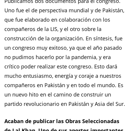
Publicamos dos documentos para el congreso.
Uno fue el de perspectiva mundial y de Pakistán,
que fue elaborado en colaboración con los
compañeros de la LIS, y el otro sobre la
construcción de la organización. En síntesis, fue
un congreso muy exitoso, ya que el año pasado
no pudimos hacerlo por la pandemia, y era
crítico poder realizar este congreso. Esto dará
mucho entusiasmo, energía y coraje a nuestros
compañeros en Pakistán y en todo el mundo. Es
un nuevo hito en el camino de construir un
partido revolucionario en Pakistán y Asia del Sur.
Acaban de publicar las Obras Seleccionadas
de Lal Khan. Uno de sus aportes importantes