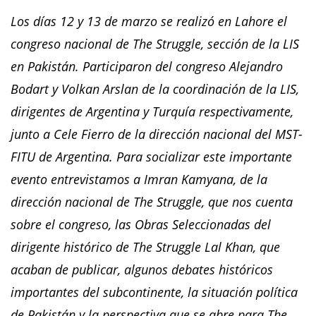
Los días 12 y 13 de marzo se realizó en Lahore el
congreso nacional de The Struggle, sección de la LIS
en Pakistán. Participaron del congreso Alejandro
Bodart y Volkan Arslan de la coordinación de la LIS,
dirigentes de Argentina y Turquía respectivamente,
junto a Cele Fierro de la dirección nacional del MST-
FITU de Argentina. Para socializar este importante
evento entrevistamos a Imran Kamyana, de la
dirección nacional de The Struggle, que nos cuenta
sobre el congreso, las Obras Seleccionadas del
dirigente histórico de The Struggle Lal Khan, que
acaban de publicar, algunos debates históricos
importantes del subcontinente, la situación política
de Pakistán y la perspectiva que se abre para The