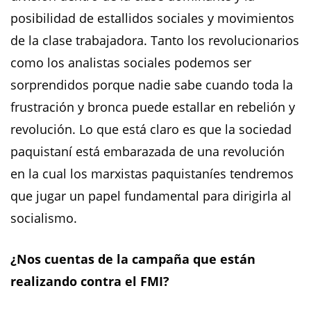
posibilidad de estallidos sociales y movimientos
de la clase trabajadora. Tanto los revolucionarios
como los analistas sociales podemos ser
sorprendidos porque nadie sabe cuando toda la
frustración y bronca puede estallar en rebelión y
revolución. Lo que está claro es que la sociedad
paquistaní está embarazada de una revolución
en la cual los marxistas paquistaníes tendremos
que jugar un papel fundamental para dirigirla al
socialismo.
¿Nos cuentas de la campaña que están
realizando contra el FMI?