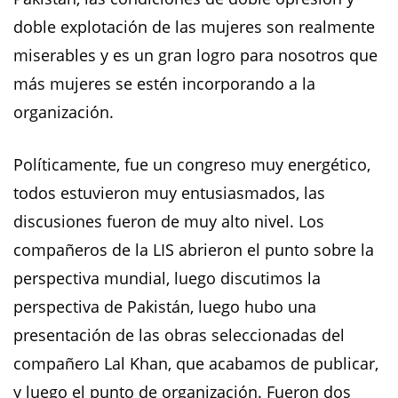
doble explotación de las mujeres son realmente
miserables y es un gran logro para nosotros que
más mujeres se estén incorporando a la
organización.
Políticamente, fue un congreso muy energético,
todos estuvieron muy entusiasmados, las
discusiones fueron de muy alto nivel. Los
compañeros de la LIS abrieron el punto sobre la
perspectiva mundial, luego discutimos la
perspectiva de Pakistán, luego hubo una
presentación de las obras seleccionadas del
compañero Lal Khan, que acabamos de publicar,
y luego el punto de organización. Fueron dos