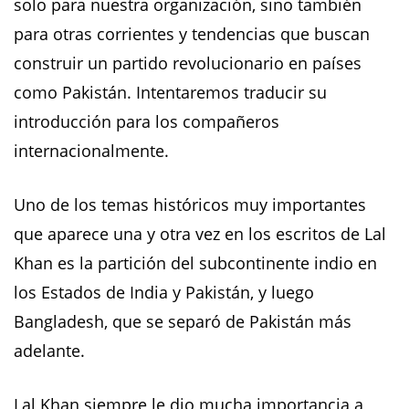
solo para nuestra organización, sino también
para otras corrientes y tendencias que buscan
construir un partido revolucionario en países
como Pakistán. Intentaremos traducir su
introducción para los compañeros
internacionalmente.
Uno de los temas históricos muy importantes
que aparece una y otra vez en los escritos de Lal
Khan es la partición del subcontinente indio en
los Estados de India y Pakistán, y luego
Bangladesh, que se separó de Pakistán más
adelante.
Lal Khan siempre le dio mucha importancia a