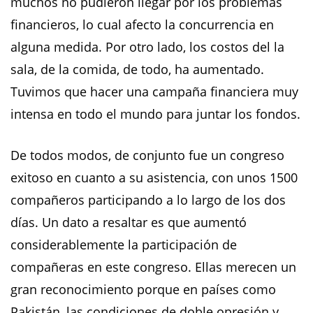
muchos no pudieron llegar por los problemas
financieros, lo cual afecto la concurrencia en
alguna medida. Por otro lado, los costos del la
sala, de la comida, de todo, ha aumentado.
Tuvimos que hacer una campaña financiera muy
intensa en todo el mundo para juntar los fondos.
De todos modos, de conjunto fue un congreso
exitoso en cuanto a su asistencia, con unos 1500
compañeros participando a lo largo de los dos
días. Un dato a resaltar es que aumentó
considerablemente la participación de
compañeras en este congreso. Ellas merecen un
gran reconocimiento porque en países como
Pakistán, las condiciones de doble opresión y