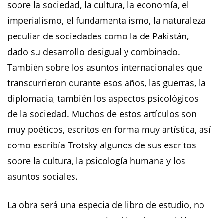
sobre la sociedad, la cultura, la economía, el
imperialismo, el fundamentalismo, la naturaleza
peculiar de sociedades como la de Pakistán,
dado su desarrollo desigual y combinado.
También sobre los asuntos internacionales que
transcurrieron durante esos años, las guerras, la
diplomacia, también los aspectos psicológicos
de la sociedad. Muchos de estos artículos son
muy poéticos, escritos en forma muy artística, así
como escribía Trotsky algunos de sus escritos
sobre la cultura, la psicología humana y los
asuntos sociales.
La obra será una especia de libro de estudio, no