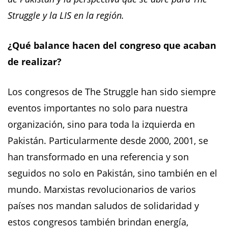
Struggle y la LIS en la región.
¿Qué balance hacen del congreso que acaban
de realizar?
Los congresos de The Struggle han sido siempre
eventos importantes no solo para nuestra
organización, sino para toda la izquierda en
Pakistán. Particularmente desde 2000, 2001, se
han transformado en una referencia y son
seguidos no solo en Pakistán, sino también en el
mundo. Marxistas revolucionarios de varios
países nos mandan saludos de solidaridad y
estos congresos también brindan energía,