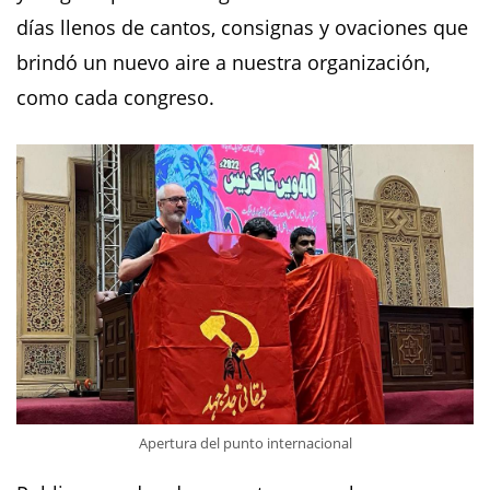
días llenos de cantos, consignas y ovaciones que
brindó un nuevo aire a nuestra organización,
como cada congreso.
Apertura del punto internacional