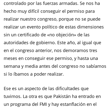
controlado por las fuerzas armadas. Se nos ha
hecho muy difícil conseguir el permiso para
realizar nuestro congreso, porque no se puede
realizar un evento político de estas dimensiones
sin un certificado de «no objeción» de las
autoridades de gobierno. Este año, al igual que
en el congreso anterior, nos demoramos tres
meses en conseguir ese permiso, y hasta una
semana y media antes del congreso no sabíamos
si lo íbamos a poder realizar.
Ese es un aspecto de las dificultades que
tuvimos. La otra es que Pakistán ha entrado en
un programa del FMI y hay estanflación en el