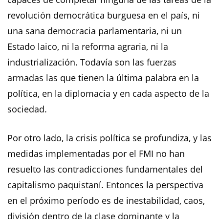
revolución democrática burguesa en el país, ni
una sana democracia parlamentaria, ni un
Estado laico, ni la reforma agraria, ni la
industrialización. Todavía son las fuerzas
armadas las que tienen la última palabra en la
política, en la diplomacia y en cada aspecto de la
sociedad.
Por otro lado, la crisis política se profundiza, y las
medidas implementadas por el FMI no han
resuelto las contradicciones fundamentales del
capitalismo paquistaní. Entonces la perspectiva
en el próximo período es de inestabilidad, caos,
división dentro de la clase dominante y la