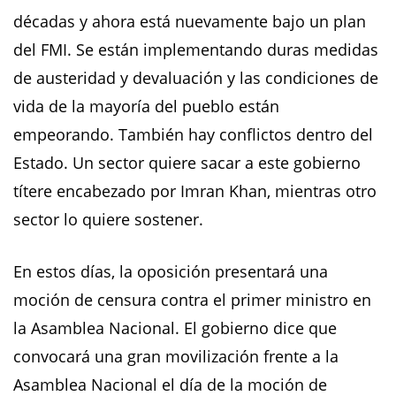
décadas y ahora está nuevamente bajo un plan
del FMI. Se están implementando duras medidas
de austeridad y devaluación y las condiciones de
vida de la mayoría del pueblo están
empeorando. También hay conflictos dentro del
Estado. Un sector quiere sacar a este gobierno
títere encabezado por Imran Khan, mientras otro
sector lo quiere sostener.
En estos días, la oposición presentará una
moción de censura contra el primer ministro en
la Asamblea Nacional. El gobierno dice que
convocará una gran movilización frente a la
Asamblea Nacional el día de la moción de