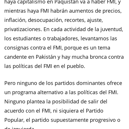
haya capitalismo en Paquistán va a haber FMI, y
mientras haya FMI habrán aumentos de precios,
inflación, desocupación, recortes, ajuste,
privatizaciones. En cada actividad de la juventud,
los estudiantes o trabajadores, levantamos las
consignas contra el FMI, porque es un tema
candente en Pakistán y hay mucha bronca contra
las políticas del FMI en el pueblo.
Pero ninguno de los partidos dominantes ofrece
un programa alternativo a las políticas del FMI.
Ninguno plantea la posibilidad de salir del
acuerdo con el FMI, ni siquiera el Partido
Popular, el partido supuestamente progresivo o
de izquierda.