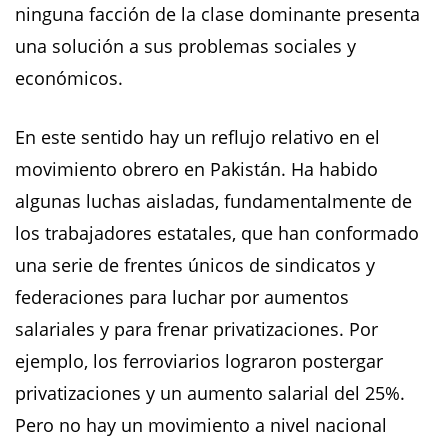
ninguna facción de la clase dominante presenta
una solución a sus problemas sociales y
económicos.
En este sentido hay un reflujo relativo en el
movimiento obrero en Pakistán. Ha habido
algunas luchas aisladas, fundamentalmente de
los trabajadores estatales, que han conformado
una serie de frentes únicos de sindicatos y
federaciones para luchar por aumentos
salariales y para frenar privatizaciones. Por
ejemplo, los ferroviarios lograron postergar
privatizaciones y un aumento salarial del 25%.
Pero no hay un movimiento a nivel nacional