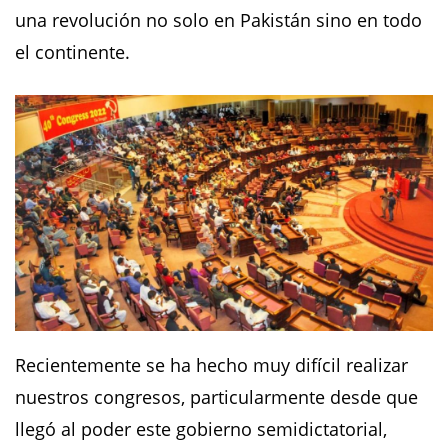
una revolución no solo en Pakistán sino en todo
el continente.
Recientemente se ha hecho muy difícil realizar
nuestros congresos, particularmente desde que
llegó al poder este gobierno semidictatorial,