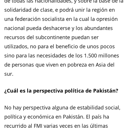
de todas las nacionalidades, y sobre la base de la
solidaridad de clase, e podrá unir la región en
una federación socialista en la cual la opresión
nacional pueda deshacerse y los abundantes
recursos del subcontinente puedan ser
utilizados, no para el beneficio de unos pocos
sino para las necesidades de los 1.500 millones
de personas que viven en pobreza en Asia del
sur.
¿Cuál es la perspectiva política de Pakistán?
No hay perspectiva alguna de estabilidad social,
política y económica en Pakistán. El país ha
recurrido al FMI varias veces en las últimas