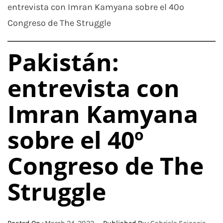
entrevista con Imran Kamyana sobre el 40º
Congreso de The Struggle
Pakistán:
entrevista con
Imran Kamyana
sobre el 40º
Congreso de The
Struggle