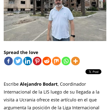
Spread the love
Escribe
Alejandro Bodart
, Coordinador
Internacional de la LIS luego de su llegada a la
visita a Ucrania ofrece este artículo en el que
argumenta la posición de la Liga Internacional