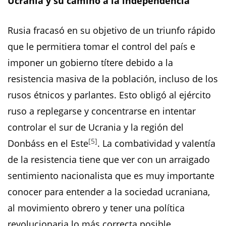
Ucrania y su camino a la independencia
Rusia fracasó en su objetivo de un triunfo rápido
que le permitiera tomar el control del país e
imponer un gobierno títere debido a la
resistencia masiva de la población, incluso de los
rusos étnicos y parlantes. Esto obligó al ejército
ruso a replegarse y concentrarse en intentar
controlar el sur de Ucrania y la región del
[5]
Donbáss en el Este
. La combatividad y valentía
de la resistencia tiene que ver con un arraigado
sentimiento nacionalista que es muy importante
conocer para entender a la sociedad ucraniana,
al movimiento obrero y tener una política
revolucionaria lo más correcta posible.