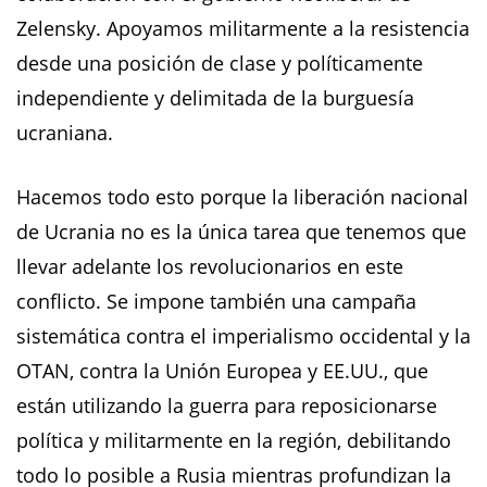
Zelensky. Apoyamos militarmente a la resistencia
desde una posición de clase y políticamente
independiente y delimitada de la burguesía
ucraniana.
Hacemos todo esto porque la liberación nacional
de Ucrania no es la única tarea que tenemos que
llevar adelante los revolucionarios en este
conflicto. Se impone también una campaña
sistemática contra el imperialismo occidental y la
OTAN, contra la Unión Europea y EE.UU., que
están utilizando la guerra para reposicionarse
política y militarmente en la región, debilitando
todo lo posible a Rusia mientras profundizan la