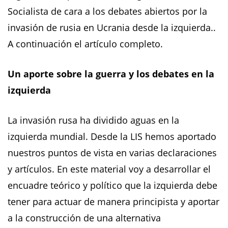
Socialista de cara a los debates abiertos por la
invasión de rusia en Ucrania desde la izquierda..
A continuación el artículo completo.
Un aporte sobre la guerra y los debates en la
izquierda
La invasión rusa ha dividido aguas en la
izquierda mundial. Desde la LIS hemos aportado
nuestros puntos de vista en varias declaraciones
y artículos. En este material voy a desarrollar el
encuadre teórico y político que la izquierda debe
tener para actuar de manera principista y aportar
a la construcción de una alternativa