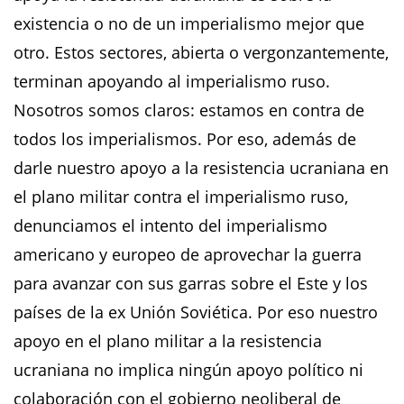
existencia o no de un imperialismo mejor que
otro. Estos sectores, abierta o vergonzantemente,
terminan apoyando al imperialismo ruso.
Nosotros somos claros: estamos en contra de
todos los imperialismos. Por eso, además de
darle nuestro apoyo a la resistencia ucraniana en
el plano militar contra el imperialismo ruso,
denunciamos el intento del imperialismo
americano y europeo de aprovechar la guerra
para avanzar con sus garras sobre el Este y los
países de la ex Unión Soviética. Por eso nuestro
apoyo en el plano militar a la resistencia
ucraniana no implica ningún apoyo político ni
colaboración con el gobierno neoliberal de