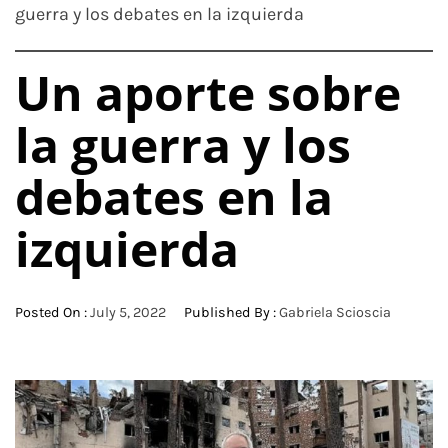
guerra y los debates en la izquierda
Un aporte sobre
la guerra y los
debates en la
izquierda
Posted On :
July 5, 2022
Published By :
Gabriela Scioscia