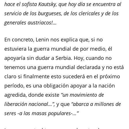
hace el sofista Kautsky, que hoy día se encuentra al
servicio de los burgueses, de los clericales y de los
generales austriacos!…
En concreto, Lenin nos explica que, si no
estuviera la guerra mundial de por medio, él
apoyaría sin dudar a Serbia. Hoy, cuando no
tenemos una guerra mundial declarada y no está
claro si finalmente esto sucederá en el próximo
período, es una obligación apoyar a la nación
agredida, donde existe
“un movimiento de
liberación nacional…”,
y que
“abarca a millones de
seres -a las masas populares-…”