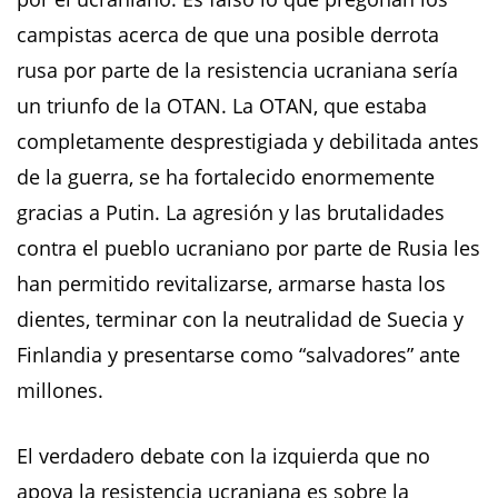
campistas acerca de que una posible derrota
rusa por parte de la resistencia ucraniana sería
un triunfo de la OTAN. La OTAN, que estaba
completamente desprestigiada y debilitada antes
de la guerra, se ha fortalecido enormemente
gracias a Putin. La agresión y las brutalidades
contra el pueblo ucraniano por parte de Rusia les
han permitido revitalizarse, armarse hasta los
dientes, terminar con la neutralidad de Suecia y
Finlandia y presentarse como “salvadores” ante
millones.
El verdadero debate con la izquierda que no
apoya la resistencia ucraniana es sobre la