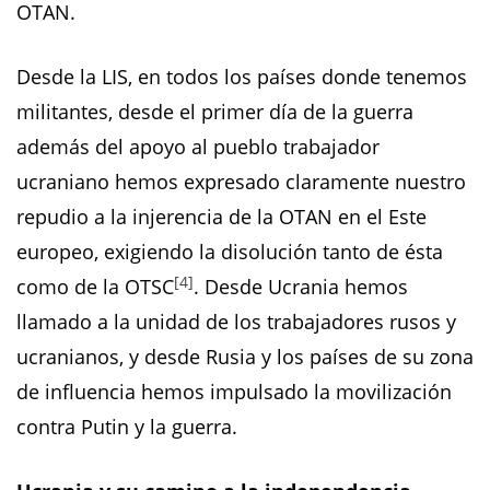
OTAN.
Desde la LIS, en todos los países donde tenemos
militantes, desde el primer día de la guerra
además del apoyo al pueblo trabajador
ucraniano hemos expresado claramente nuestro
repudio a la injerencia de la OTAN en el Este
europeo, exigiendo la disolución tanto de ésta
[4]
como de la OTSC
. Desde Ucrania hemos
llamado a la unidad de los trabajadores rusos y
ucranianos, y desde Rusia y los países de su zona
de influencia hemos impulsado la movilización
contra Putin y la guerra.