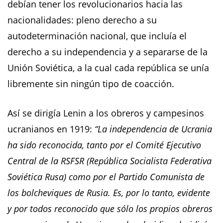
debían tener los revolucionarios hacia las
nacionalidades: pleno derecho a su
autodeterminación nacional, que incluía el
derecho a su independencia y a separarse de la
Unión Soviética, a la cual cada república se unía
libremente sin ningún tipo de coacción.
Así se dirigía Lenin a los obreros y campesinos
ucranianos en 1919:
“La independencia de Ucrania
ha sido reconocida, tanto por el Comité Ejecutivo
Central de la RSFSR (República
Socialista Federativa
Soviética Rusa) como por el Partido Comunista de
los bolcheviques de Rusia. Es, por lo tanto, evidente
y por todos reconocido que sólo los propios obreros