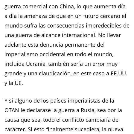
guerra comercial con China, lo que aumenta día
a día la amenaza de que en un futuro cercano el
mundo sufra las consecuencias impredecibles de
una guerra de alcance internacional. No llevar
adelante esta denuncia permanente del
imperialismo occidental en todo el mundo,
incluida Ucrania, también sería un error muy
grande y una claudicación, en este caso a EE.UU.
y la UE.
Y si alguno de los países imperialistas de la
OTAN le declarase la guerra a Rusia, sea por la
causa que sea, todo el conflicto cambiaría de
carácter. Si esto finalmente sucediera, la nueva