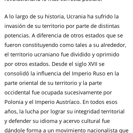
A lo largo de su historia, Ucrania ha sufrido la
invasión de su territorio por parte de distintas
potencias. A diferencia de otros estados que se
fueron constituyendo como tales a su alrededor,
el territorio ucraniano fue dividido y oprimido
por otros estados. Desde el siglo XVII se
consolidó la influencia del Imperio Ruso en la
parte oriental de su territorio y la parte
occidental fue ocupada sucesivamente por
Polonia y el Imperio Austríaco. En todos esos
años, la lucha por lograr su integridad territorial
y defender su idioma y acervo cultural fue
dándole forma a un movimiento nacionalista que