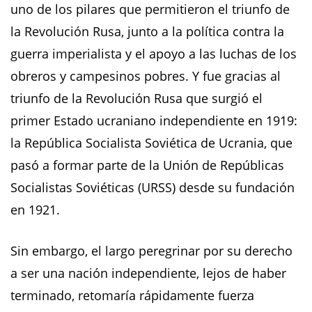
uno de los pilares que permitieron el triunfo de
la Revolución Rusa, junto a la política contra la
guerra imperialista y el apoyo a las luchas de los
obreros y campesinos pobres. Y fue gracias al
triunfo de la Revolución Rusa que surgió el
primer Estado ucraniano independiente en 1919:
la República Socialista Soviética de Ucrania, que
pasó a formar parte de la Unión de Repúblicas
Socialistas Soviéticas (URSS) desde su fundación
en 1921.
Sin embargo, el largo peregrinar por su derecho
a ser una nación independiente, lejos de haber
terminado, retomaría rápidamente fuerza