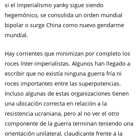
si el imperialismo yanky sigue siendo
hegemónico, se consolida un orden mundial
bipolar o surge China como nuevo gendarme
mundial.
Hay corrientes que minimizan por completo los
roces ínter-imperialistas. Algunos han llegado a
escribir que no existía ninguna guerra fría ni
roces importantes entre las superpotencias.
Incluso algunas de estas organizaciones tienen
una ubicación correcta en relación a la
resistencia ucraniana, pero al no ver el otro
componente de la guerra terminan teniendo una
orientación unilateral, claudicante frente a la