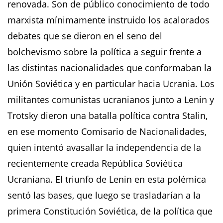
renovada. Son de público conocimiento de todo
marxista mínimamente instruido los acalorados
debates que se dieron en el seno del
bolchevismo sobre la política a seguir frente a
las distintas nacionalidades que conformaban la
Unión Soviética y en particular hacia Ucrania. Los
militantes comunistas ucranianos junto a Lenin y
Trotsky dieron una batalla política contra Stalin,
en ese momento Comisario de Nacionalidades,
quien intentó avasallar la independencia de la
recientemente creada República Soviética
Ucraniana. El triunfo de Lenin en esta polémica
sentó las bases, que luego se trasladarían a la
primera Constitución Soviética, de la política que