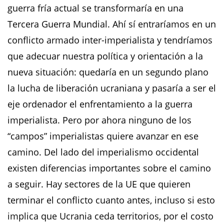
guerra fría actual se transformaría en una
Tercera Guerra Mundial. Ahí sí entraríamos en un
conflicto armado inter-imperialista y tendríamos
que adecuar nuestra política y orientación a la
nueva situación: quedaría en un segundo plano
la lucha de liberación ucraniana y pasaría a ser el
eje ordenador el enfrentamiento a la guerra
imperialista. Pero por ahora ninguno de los
“campos” imperialistas quiere avanzar en ese
camino. Del lado del imperialismo occidental
existen diferencias importantes sobre el camino
a seguir. Hay sectores de la UE que quieren
terminar el conflicto cuanto antes, incluso si esto
implica que Ucrania ceda territorios, por el costo