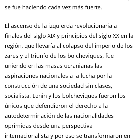
se fue haciendo cada vez más fuerte.
El ascenso de la izquierda revolucionaria a
finales del siglo XIX y principios del siglo XX en la
región, que llevaría al colapso del imperio de los
zares y el triunfo de los bolcheviques, fue
uniendo en las masas ucranianas las
aspiraciones nacionales a la lucha por la
construcción de una sociedad sin clases,
socialista. Lenin y los bolcheviques fueron los
únicos que defendieron el derecho a la
autodeterminación de las nacionalidades
oprimidas desde una perspectiva
internacionalista y por eso se transformaron en