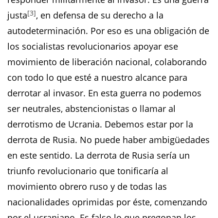
[3]
justa
, en defensa de su derecho a la
autodeterminación. Por eso es una obligación de
los socialistas revolucionarios apoyar ese
movimiento de liberación nacional, colaborando
con todo lo que esté a nuestro alcance para
derrotar al invasor. En esta guerra no podemos
ser neutrales, abstencionistas o llamar al
derrotismo de Ucrania. Debemos estar por la
derrota de Rusia. No puede haber ambigüedades
en este sentido. La derrota de Rusia sería un
triunfo revolucionario que tonificaría al
movimiento obrero ruso y de todas las
nacionalidades oprimidas por éste, comenzando
por el ucraniano. Es falso lo que pregonan los