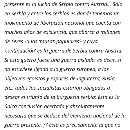
presente es la lucha de Serbia contra Austria… Sólo
en Serbia y entre los serbios es donde tenemos un
movimiento de liberación nacional que cuenta con
muchos años de existencia, que abarca a millones
de seres -a las ‘masas
populares’- y cuya
‘continuación’ es la guerra de Serbia contra Austria.
Si esta guerra fuese una guerra aislada, es decir, si
no estuviese ligada a la guerra europea, a los
objetivos egoístas y rapaces de Inglaterra, Rusia,
etc., todos los socialistas estarían obligados a
desear el triunfo de la burguesía
serbia: ésta es la
ú
nica conclusión acertada y absolutamente
necesaria que se deduce del elemento nacional de la
guerra presente. ¡Y ésta es precisamente la que no