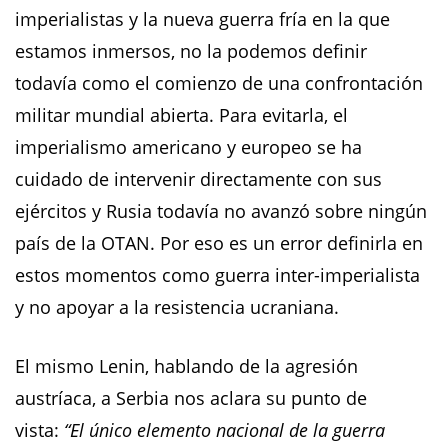
imperialistas y la nueva guerra fría en la que
estamos inmersos, no la podemos definir
todavía como el comienzo de una confrontación
militar mundial abierta. Para evitarla, el
imperialismo americano y europeo se ha
cuidado de intervenir directamente con sus
ejércitos y Rusia todavía no avanzó sobre ningún
país de la OTAN. Por eso es un error definirla en
estos momentos como guerra inter-imperialista
y no apoyar a la resistencia ucraniana.
El mismo Lenin, hablando de la agresión
austríaca, a Serbia nos aclara su punto de
vista:
“El único elemento nacional de la guerra