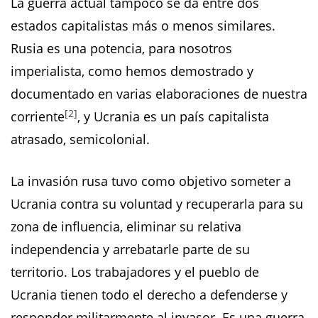
La guerra actual tampoco se da entre dos
estados capitalistas más o menos similares.
Rusia es una potencia, para nosotros
imperialista, como hemos demostrado y
documentado en varias elaboraciones de nuestra
[2]
corriente
, y Ucrania es un país capitalista
atrasado, semicolonial.
La invasión rusa tuvo como objetivo someter a
Ucrania contra su voluntad y recuperarla para su
zona de influencia, eliminar su relativa
independencia y arrebatarle parte de su
territorio. Los trabajadores y el pueblo de
Ucrania tienen todo el derecho a defenderse y
responder militarmente al invasor. Es una guerra