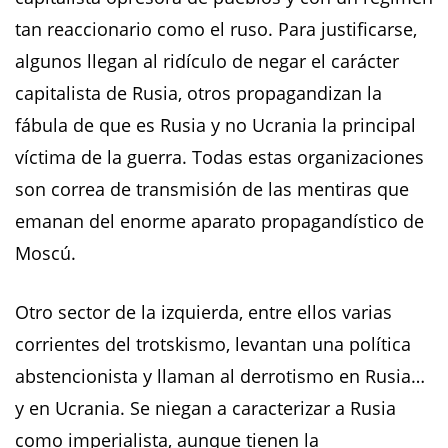
tan reaccionario como el ruso. Para justificarse,
algunos llegan al ridículo de negar el carácter
capitalista de Rusia, otros propagandizan la
fábula de que es Rusia y no Ucrania la principal
víctima de la guerra. Todas estas organizaciones
son correa de transmisión de las mentiras que
emanan del enorme aparato propagandístico de
Moscú.
Otro sector de la izquierda, entre ellos varias
corrientes del trotskismo, levantan una política
abstencionista y llaman al derrotismo en Rusia…
y en Ucrania. Se niegan a caracterizar a Rusia
como imperialista, aunque tienen la