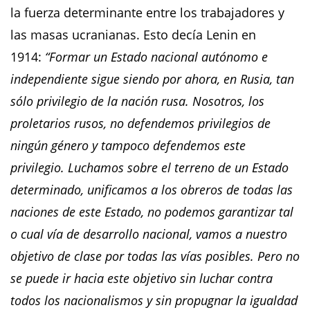
la fuerza determinante entre los trabajadores y
las masas ucranianas. Esto decía Lenin en
1914:
“Formar un Estado nacional autónomo e
independiente sigue siendo por ahora, en Rusia, tan
sólo privilegio de la nación rusa. Nosotros, los
proletarios rusos, no defendemos privilegios de
ningún género y tampoco defendemos este
privilegio. Luchamos sobre el terreno de un Estado
determinado, unificamos a los obreros de todas las
naciones de este Estado, no podemos garantizar tal
o cual vía de desarrollo nacional, vamos a nuestro
objetivo de clase por todas las vías posibles. Pero no
se puede ir hacia este objetivo sin luchar contra
todos los nacionalismos y sin propugnar la igualdad