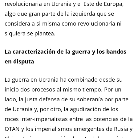
revolucionaria en Ucrania y el Este de Europa,
algo que gran parte de la izquierda que se
considera a si misma como revolucionaria ni
siquiera se plantea.
La caracterización de la guerra y los bandos
en disputa
La guerra en Ucrania ha combinado desde su
inicio dos procesos al mismo tiempo. Por un
lado, la justa defensa de su soberanía por parte
de Ucrania y, por otro, la agudización de los
roces inter-imperialistas entre las potencias de la
OTAN y los imperialismos emergentes de Rusia y