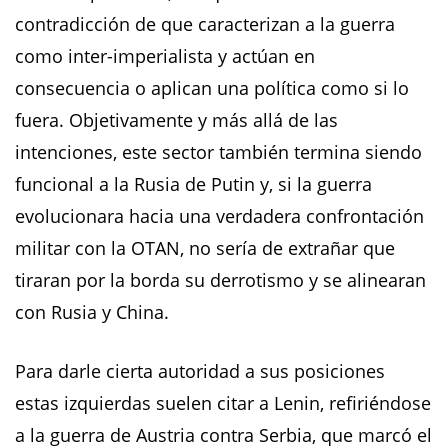
contradicción de que caracterizan a la guerra
como inter-imperialista y actúan en
consecuencia o aplican una política como si lo
fuera. Objetivamente y más allá de las
intenciones, este sector también termina siendo
funcional a la Rusia de Putin y, si la guerra
evolucionara hacia una verdadera confrontación
militar con la OTAN, no sería de extrañar que
tiraran por la borda su derrotismo y se alinearan
con Rusia y China.
Para darle cierta autoridad a sus posiciones
estas izquierdas suelen citar a Lenin, refiriéndose
a la guerra de Austria contra Serbia, que marcó el