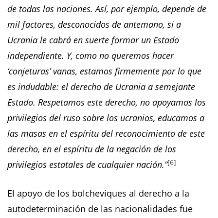
de todas las naciones. Así, por ejemplo, depende de
mil factores, desconocidos de antemano, si a
Ucrania le cabrá en suerte formar un Estado
independiente. Y, como no queremos hacer
‘conjeturas’ vanas, estamos firmemente por lo que
es indudable: el derecho de Ucrania a semejante
Estado. Respetamos este derecho, no apoyamos los
privilegios del ruso sobre los ucranios, educamos a
las masas en el espíritu del reconocimiento de este
derecho, en el espíritu de la negación de los
[6]
privilegios estatales de cualquier nación.”
El apoyo de los bolcheviques al derecho a la
autodeterminación de las nacionalidades fue