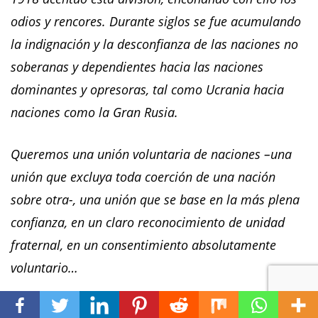
odios y rencores. Durante siglos se fue acumulando
la indignación y la desconfianza de las naciones no
soberanas y dependientes hacia las naciones
dominantes y opresoras, tal como Ucrania hacia
naciones como la Gran Rusia.
Queremos una unión voluntaria de naciones –
una
unión que excluya toda coerción de una nación
sobre otra-
, una unión que se base en la más plena
confianza, en un claro reconocimiento de unidad
fraternal, en un consentimiento absolutamente
voluntario…
Entre los bolcheviques hay partidarios de la