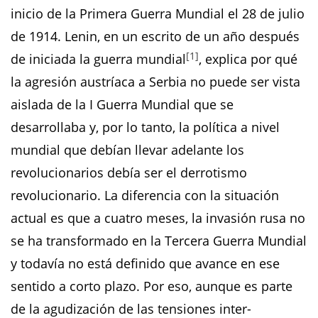
inicio de la Primera Guerra Mundial el 28 de julio
de 1914. Lenin, en un escrito de un año después
[1]
de iniciada la guerra mundial
, explica por qué
la agresión austríaca a Serbia no puede ser vista
aislada de la I Guerra Mundial que se
desarrollaba y, por lo tanto, la política a nivel
mundial que debían llevar adelante los
revolucionarios debía ser el derrotismo
revolucionario. La diferencia con la situación
actual es que a cuatro meses, la invasión rusa no
se ha transformado en la Tercera Guerra Mundial
y todavía no está definido que avance en ese
sentido a corto plazo. Por eso, aunque es parte
de la agudización de las tensiones inter-