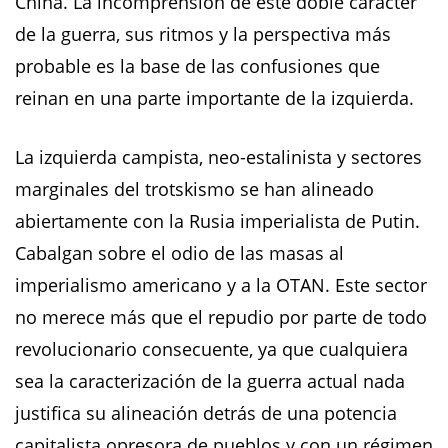
China. La incomprensión de este doble carácter
de la guerra, sus ritmos y la perspectiva más
probable es la base de las confusiones que
reinan en una parte importante de la izquierda.
La izquierda campista, neo-estalinista y sectores
marginales del trotskismo se han alineado
abiertamente con la Rusia imperialista de Putin.
Cabalgan sobre el odio de las masas al
imperialismo americano y a la OTAN. Este sector
no merece más que el repudio por parte de todo
revolucionario consecuente, ya que cualquiera
sea la caracterización de la guerra actual nada
justifica su alineación detrás de una potencia
capitalista opresora de pueblos y con un régimen