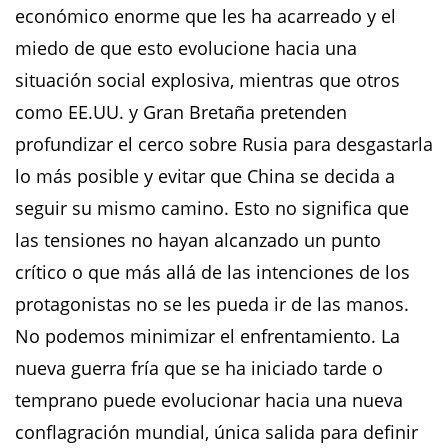
económico enorme que les ha acarreado y el
miedo de que esto evolucione hacia una
situación social explosiva, mientras que otros
como EE.UU. y Gran Bretaña pretenden
profundizar el cerco sobre Rusia para desgastarla
lo más posible y evitar que China se decida a
seguir su mismo camino. Esto no significa que
las tensiones no hayan alcanzado un punto
crítico o que más allá de las intenciones de los
protagonistas no se les pueda ir de las manos.
No podemos minimizar el enfrentamiento. La
nueva guerra fría que se ha iniciado tarde o
temprano puede evolucionar hacia una nueva
conflagración mundial, única salida para definir