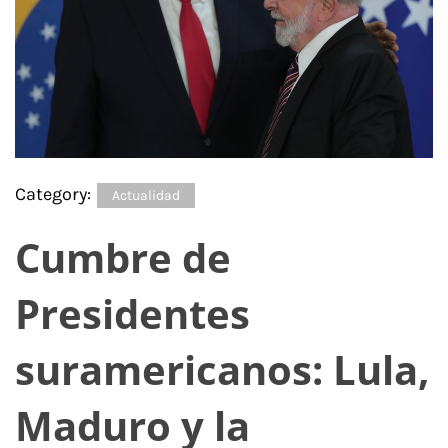
Category:
Actualidad
Cumbre de
Presidentes
suramericanos: Lula,
Maduro y la