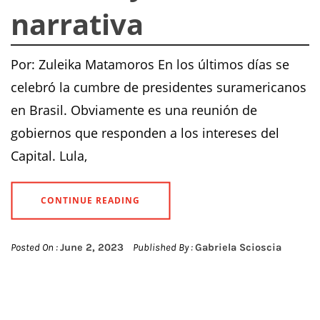
narrativa
Por: Zuleika Matamoros En los últimos días se
celebró la cumbre de presidentes suramericanos
en Brasil. Obviamente es una reunión de
gobiernos que responden a los intereses del
Capital. Lula,
CONTINUE READING
Posted On :
June 2, 2023
Published By :
Gabriela Scioscia