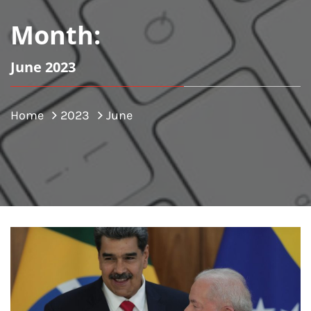
Month:
June 2023
Home
2023
June