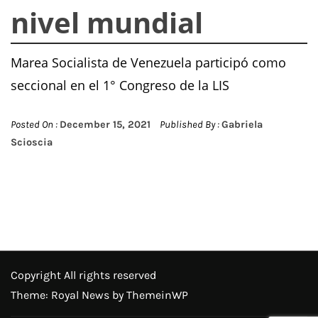
nivel mundial
Marea Socialista de Venezuela participó como
seccional en el 1° Congreso de la LIS
Posted On :
December 15, 2021
Published By :
Gabriela
Scioscia
Copyright All rights reserved
Theme: Royal News by
ThemeinWP