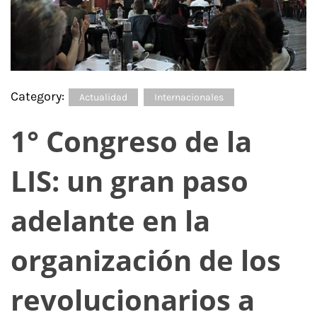
Category:
Actualidad
Internacionales
1° Congreso de la
LIS: un gran paso
adelante en la
organización de los
revolucionarios a