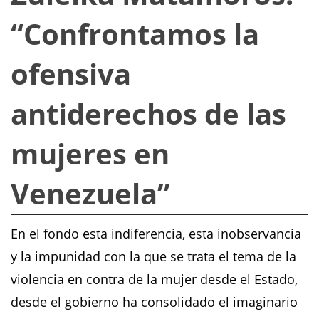
“Confrontamos la
ofensiva
antiderechos de las
mujeres en
Venezuela”
En el fondo esta indiferencia, esta inobservancia
y la impunidad con la que se trata el tema de la
violencia en contra de la mujer desde el Estado,
desde el gobierno ha consolidado el imaginario