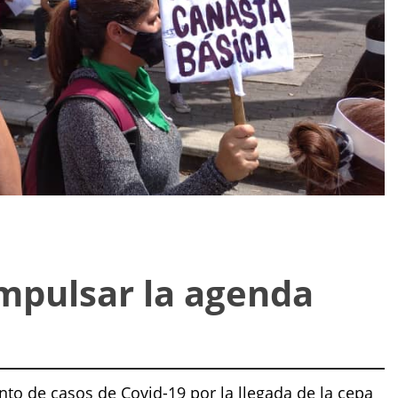
impulsar la agenda
nto de casos de Covid-19 por la llegada de la cepa