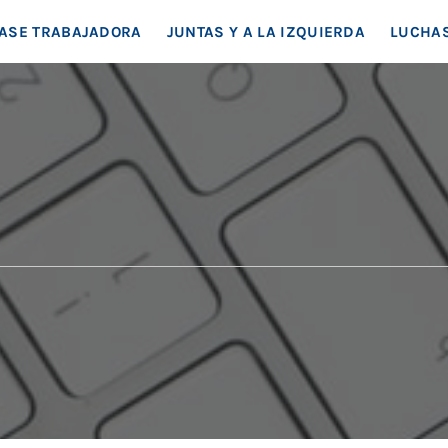
EA SOCIAL
ASE TRABAJADORA
JUNTAS Y A LA IZQUIERDA
LUCHAS