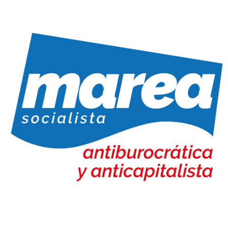
Marea Socialista