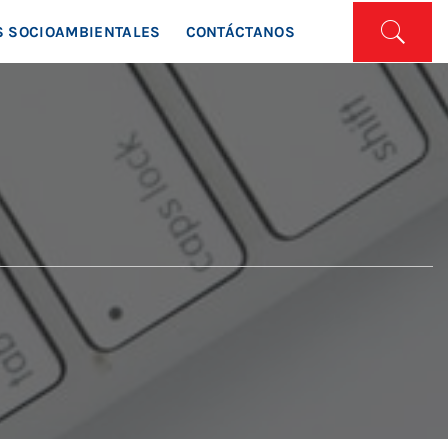
ISTA
 SOCIOAMBIENTALES
CONTÁCTANOS