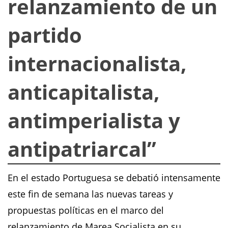
relanzamiento de un
partido
internacionalista,
anticapitalista,
antimperialista y
antipatriarcal”
En el estado Portuguesa se debatió intensamente
este fin de semana las nuevas tareas y
propuestas políticas en el marco del
relanzamiento de Marea Socialista en su