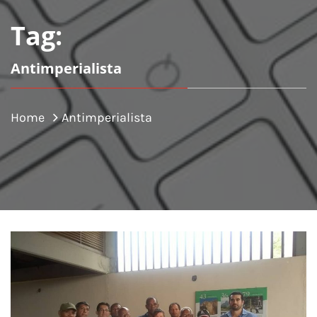
Tag:
Antimperialista
Home
Antimperialista