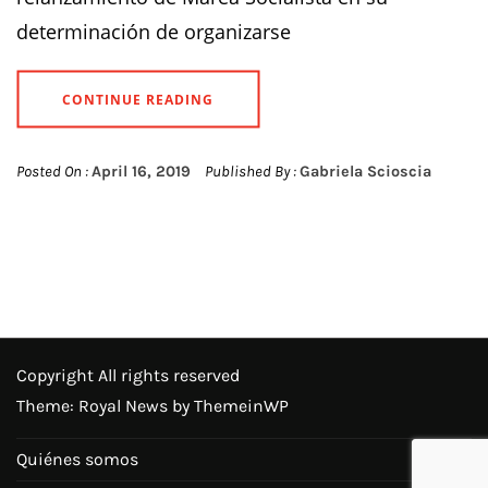
determinación de organizarse
CONTINUE READING
Posted On :
April 16, 2019
Published By :
Gabriela Scioscia
Copyright All rights reserved
Theme: Royal News by
ThemeinWP
Quiénes somos