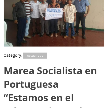
Category:
Actualidad
Marea Socialista en
Portuguesa
“Estamos en el