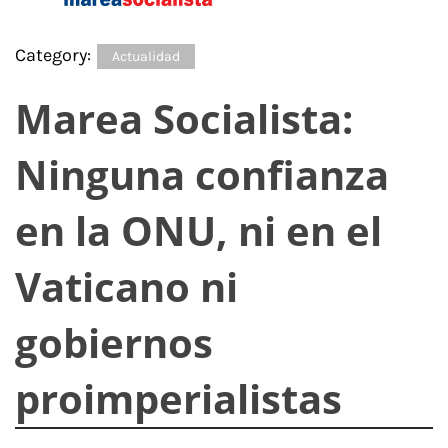
Category:
Actualidad
Marea Socialista:
Ninguna confianza
en la ONU, ni en el
Vaticano ni
gobiernos
proimperialistas