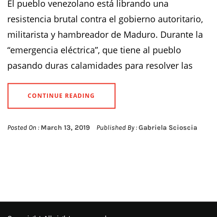
El pueblo venezolano está librando una
resistencia brutal contra el gobierno autoritario,
militarista y hambreador de Maduro. Durante la
“emergencia eléctrica”, que tiene al pueblo
pasando duras calamidades para resolver las
CONTINUE READING
Posted On :
March 13, 2019
Published By :
Gabriela Scioscia