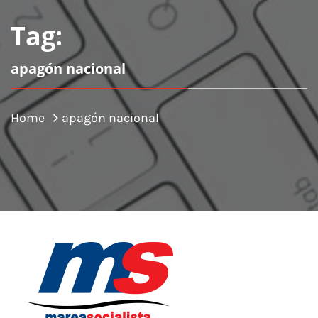
Tag:
apagón nacional
Home
apagón nacional