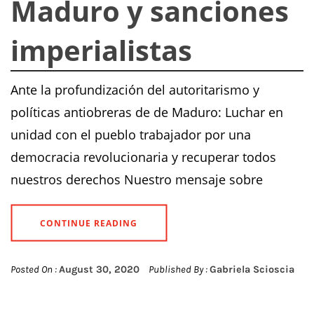
Maduro y sanciones
imperialistas
Ante la profundización del autoritarismo y
políticas antiobreras de de Maduro: Luchar en
unidad con el pueblo trabajador por una
democracia revolucionaria y recuperar todos
nuestros derechos Nuestro mensaje sobre
CONTINUE READING
Posted On :
August 30, 2020
Published By :
Gabriela Scioscia