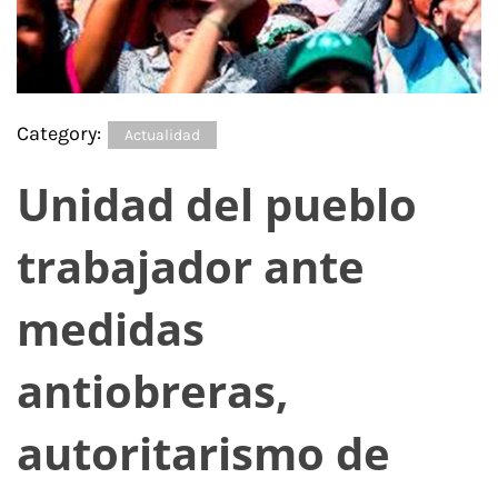
Category:
Actualidad
Unidad del pueblo
trabajador ante
medidas
antiobreras,
autoritarismo de