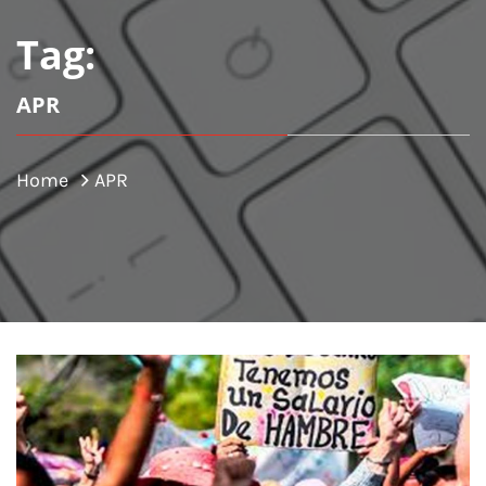
Tag:
APR
Home
APR