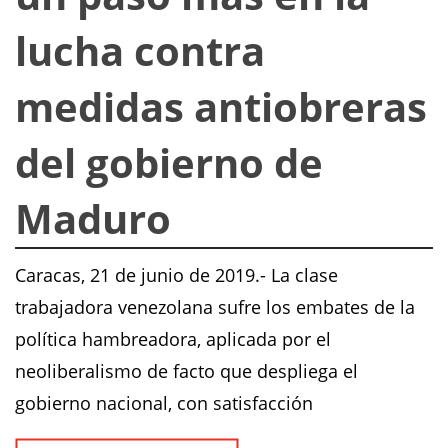
lucha contra
medidas antiobreras
del gobierno de
Maduro
Caracas, 21 de junio de 2019.- La clase
trabajadora venezolana sufre los embates de la
política hambreadora, aplicada por el
neoliberalismo de facto que despliega el
gobierno nacional, con satisfacción