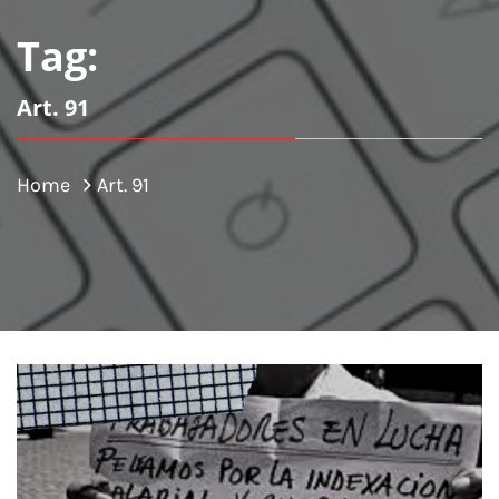
Tag:
Art. 91
Home
Art. 91