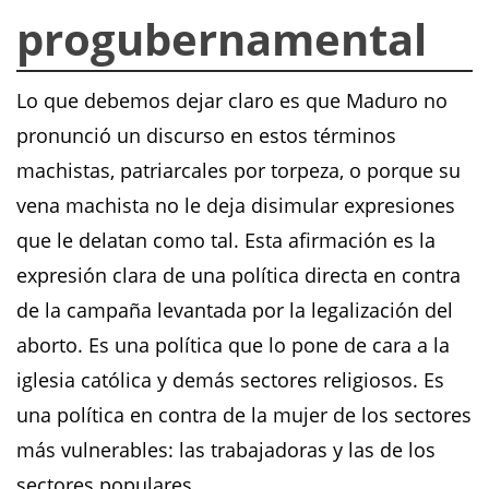
progubernamental
Lo que debemos dejar claro es que Maduro no
pronunció un discurso en estos términos
machistas, patriarcales por torpeza, o porque su
vena machista no le deja disimular expresiones
que le delatan como tal. Esta afirmación es la
expresión clara de una política directa en contra
de la campaña levantada por la legalización del
aborto. Es una política que lo pone de cara a la
iglesia católica y demás sectores religiosos. Es
una política en contra de la mujer de los sectores
más vulnerables: las trabajadoras y las de los
sectores populares.