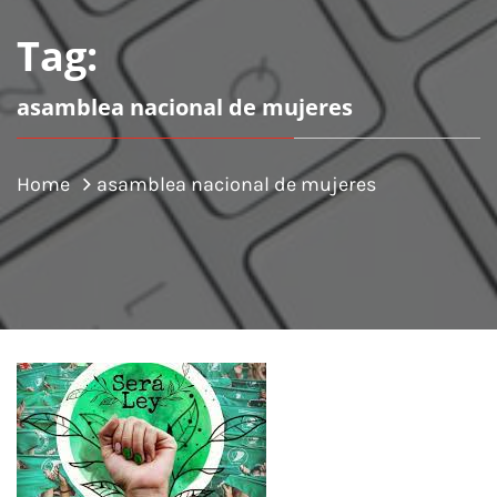
Tag:
asamblea nacional de mujeres
Home
asamblea nacional de mujeres