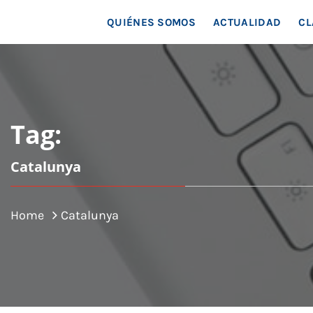
MAR
QUIÉNES SOMOS
ACTUALIDAD
CL
Tag:
Catalunya
Home
Catalunya