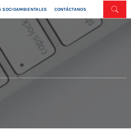
ISTA
 SOCIOAMBIENTALES
CONTÁCTANOS