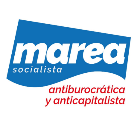
Marea Socialista