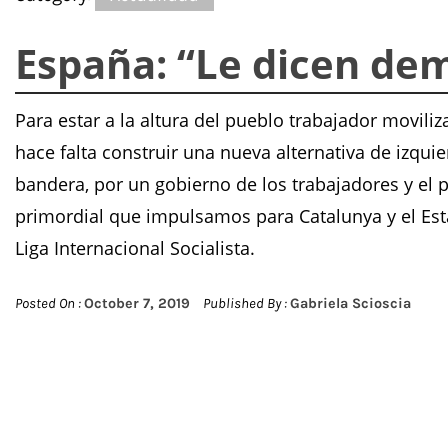
España: “Le dicen de
Para estar a la altura del pueblo trabajador moviliz
hace falta construir una nueva alternativa de izqui
bandera, por un gobierno de los trabajadores y el pu
primordial que impulsamos para Catalunya y el Es
Liga Internacional Socialista.
Posted On :
October 7, 2019
Published By :
Gabriela Scioscia