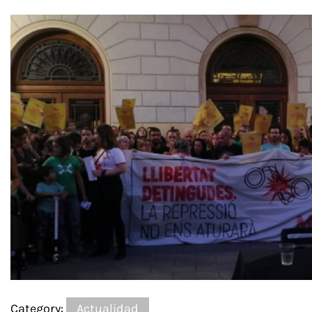
Category:
Actualidad