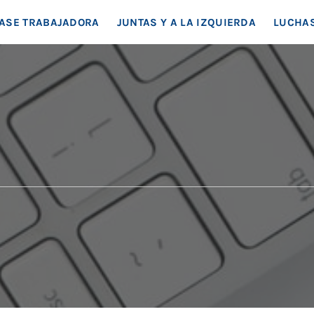
EA SOCIAL
ASE TRABAJADORA
JUNTAS Y A LA IZQUIERDA
LUCHAS