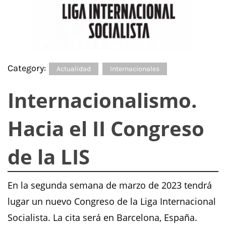
Category:
Actualidad
Internacionales
Internacionalismo.
Hacia el II Congreso
de la LIS
En la segunda semana de marzo de 2023 tendrá
lugar un nuevo Congreso de la Liga Internacional
Socialista. La cita será en Barcelona, España.