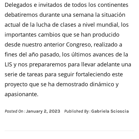
Delegados e invitados de todos los continentes
debatiremos durante una semana la situación
actual de la lucha de clases a nivel mundial, los
importantes cambios que se han producido
desde nuestro anterior Congreso, realizado a
fines del año pasado, los últimos avances de la
LIS y nos prepararemos para llevar adelante una
serie de tareas para seguir fortaleciendo este
proyecto que se ha demostrado dinámico y
apasionante.
Posted On :
January 2, 2023
Published By :
Gabriela Scioscia