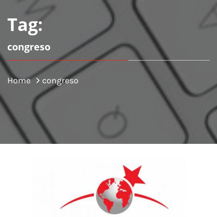
Tag:
congreso
Home
congreso