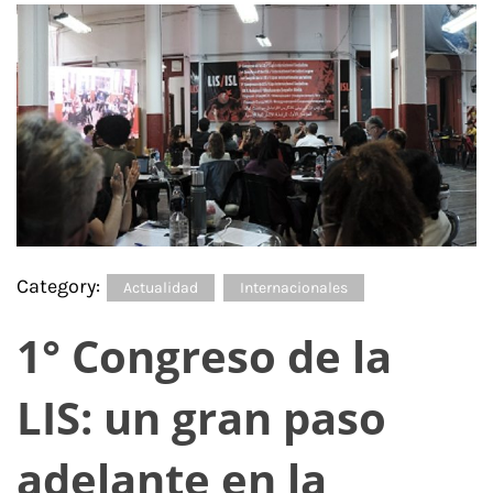
Category:
Actualidad
Internacionales
1° Congreso de la
LIS: un gran paso
adelante en la