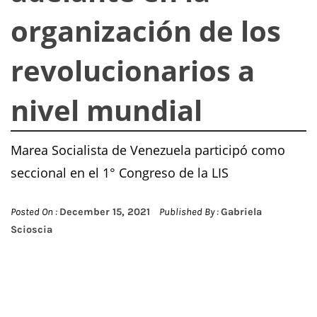
organización de los
revolucionarios a
nivel mundial
Marea Socialista de Venezuela participó como
seccional en el 1° Congreso de la LIS
Posted On :
December 15, 2021
Published By :
Gabriela
Scioscia