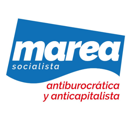
Marea Socialista