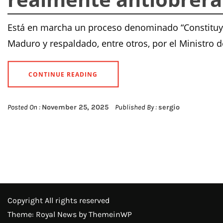
Está en marcha un proceso denominado “Constituye
Maduro y respaldado, entre otros, por el Ministro d
CONTINUE READING
Posted On :
November 25, 2025
Published By :
sergio
Copyright All rights reserved
Theme: Royal News by
ThemeinWP