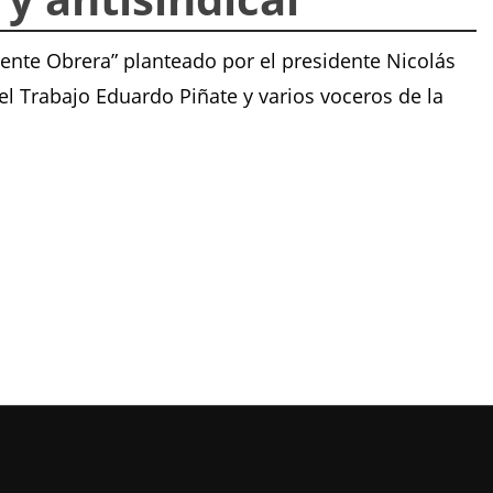
nte Obrera” planteado por el presidente Nicolás
el Trabajo Eduardo Piñate y varios voceros de la