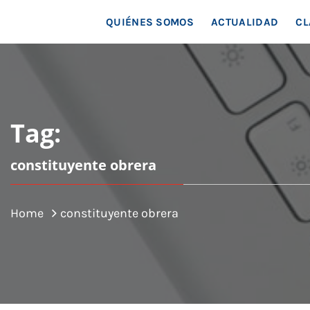
MAR
QUIÉNES SOMOS
ACTUALIDAD
CL
Tag:
constituyente obrera
Home
constituyente obrera