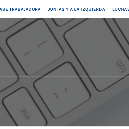
EA SOCIAL
ASE TRABAJADORA
JUNTAS Y A LA IZQUIERDA
LUCHAS