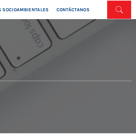
ISTA
 SOCIOAMBIENTALES
CONTÁCTANOS