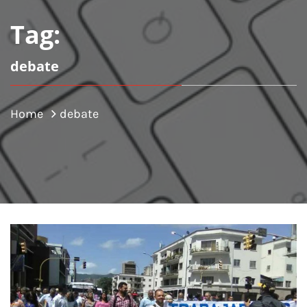
Tag:
debate
Home
debate