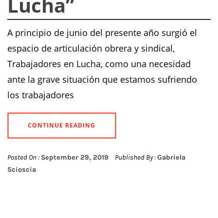
Lucha”
A principio de junio del presente año surgió el
espacio de articulación obrera y sindical,
Trabajadores en Lucha, como una necesidad
ante la grave situación que estamos sufriendo
los trabajadores
CONTINUE READING
Posted On :
September 29, 2019
Published By :
Gabriela
Scioscia