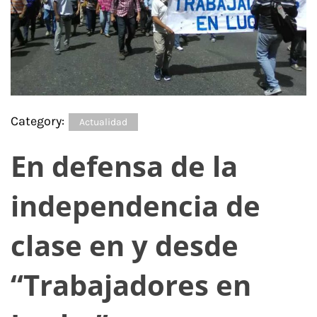
Category:
Actualidad
En defensa de la
independencia de
clase en y desde
“Trabajadores en