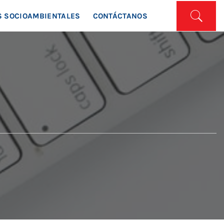
ISTA
 SOCIOAMBIENTALES
CONTÁCTANOS