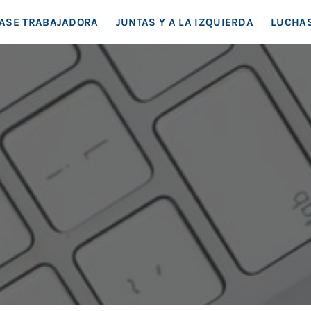
EA SOCIAL
ASE TRABAJADORA
JUNTAS Y A LA IZQUIERDA
LUCHAS