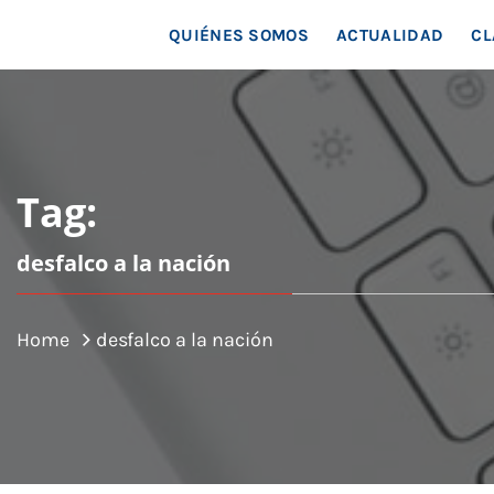
MAR
QUIÉNES SOMOS
ACTUALIDAD
CL
Tag:
desfalco a la nación
Home
desfalco a la nación