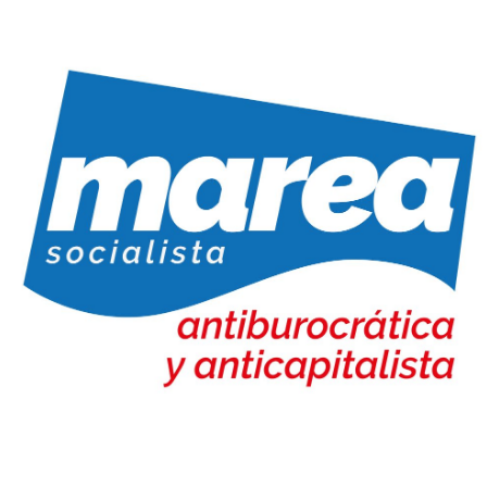
Marea Socialista