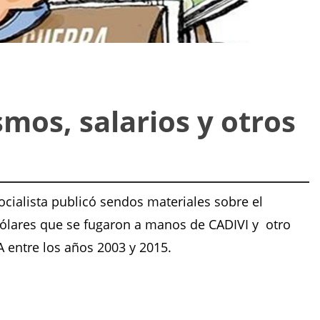
smos, salarios y otros
cialista publicó sendos materiales sobre el
dólares que se fugaron a manos de CADIVI y otro
A entre los años 2003 y 2015.