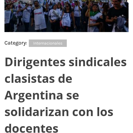
Category:
Internacionales
Dirigentes sindicales
clasistas de
Argentina se
solidarizan con los
docentes