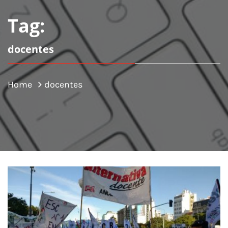
Tag:
docentes
Home
docentes