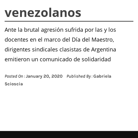
venezolanos
Ante la brutal agresión sufrida por las y los
docentes en el marco del Día del Maestro,
dirigentes sindicales clasistas de Argentina
emitieron un comunicado de solidaridad
Posted On :
January 20, 2020
Published By :
Gabriela
Scioscia