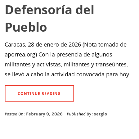
Defensoría del
Pueblo
Caracas, 28 de enero de 2026 (Nota tomada de
aporrea.org) Con la presencia de algunos
militantes y activistas, militantes y transeúntes,
se llevó a cabo la actividad convocada para hoy
CONTINUE READING
Posted On :
February 9, 2026
Published By :
sergio