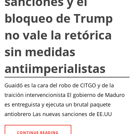
sanciones y el
bloqueo de Trump
no vale la retórica
sin medidas
antiimperialistas
Guaidó es la cara del robo de CITGO y de la
traición intervencionista El gobierno de Maduro
es entreguista y ejecuta un brutal paquete
antiobrero Las nuevas sanciones de EE.UU
CONTINUE READING