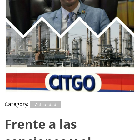
Category:
Actualidad
Frente a las