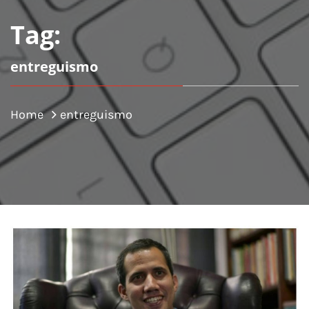
Tag:
entreguismo
Home
entreguismo