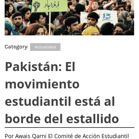
Category:
Actualidad
Pakistán: El
movimiento
estudiantil está al
borde del estallido
Por Awais Qarni El Comité de Acción Estudiantil