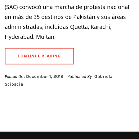
(SAC) convocó una marcha de protesta nacional
en más de 35 destinos de Pakistán y sus áreas
administradas, incluidas Quetta, Karachi,
Hyderabad, Multan,
CONTINUE READING
Posted On :
December 1, 2019
Published By :
Gabriela
Scioscia