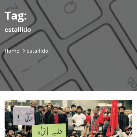
Tag:
estallido
Home
estallido