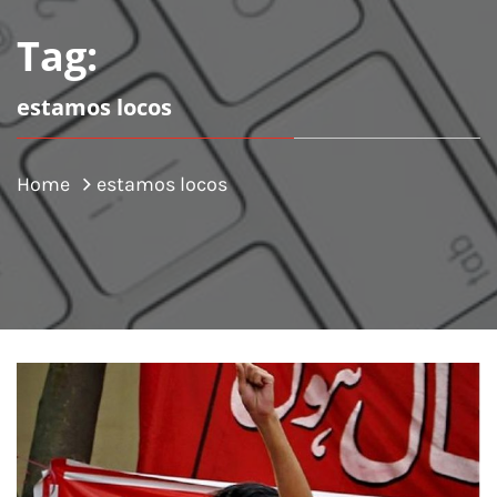
Tag:
estamos locos
Home
estamos locos