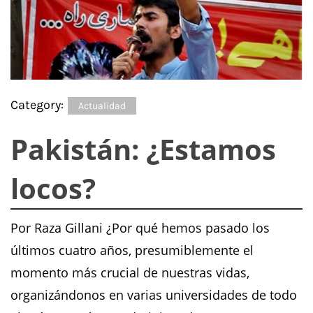
Category:
Actualidad
Pakistán: ¿Estamos
locos?
Por Raza Gillani ¿Por qué hemos pasado los
últimos cuatro años, presumiblemente el
momento más crucial de nuestras vidas,
organizándonos en varias universidades de todo