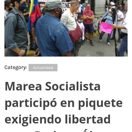
Category:
Actualidad
Marea Socialista
participó en piquete
exigiendo libertad