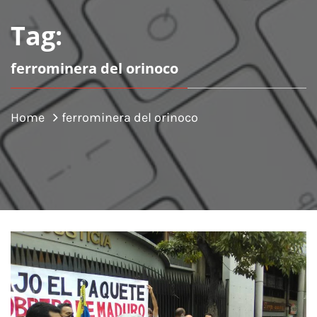
Tag:
ferrominera del orinoco
Home
ferrominera del orinoco