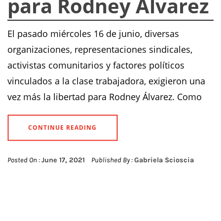
para Rodney Álvarez
El pasado miércoles 16 de junio, diversas
organizaciones, representaciones sindicales,
activistas comunitarios y factores políticos
vinculados a la clase trabajadora, exigieron una
vez más la libertad para Rodney Álvarez. Como
CONTINUE READING
Posted On :
June 17, 2021
Published By :
Gabriela Scioscia